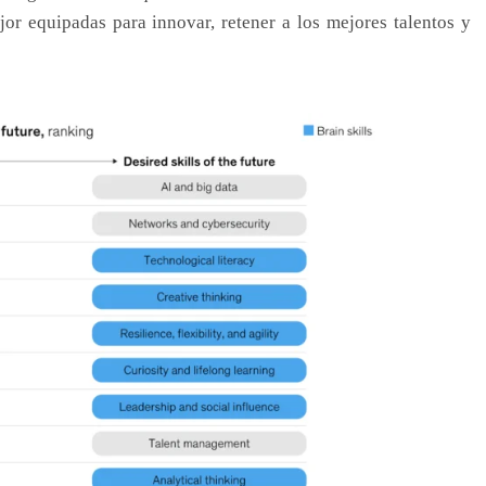
jor equipadas para innovar, retener a los mejores talentos y