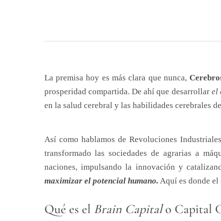
La premisa hoy es más clara que nunca,
Cerebro
prosperidad compartida. De ahí que desarrollar
el
en la salud cerebral y las habilidades cerebrales d
Así como hablamos de Revoluciones Industriales 
transformado las sociedades de agrarias a máqu
naciones, impulsando la innovación y catalizan
maximizar el potencial humano.
Aquí es donde el c
Qué es el
Brain Capital
o Capital C