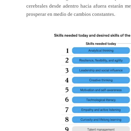
cerebrales desde adentro hacia afuera estarán me
prosperar en medio de cambios constantes.