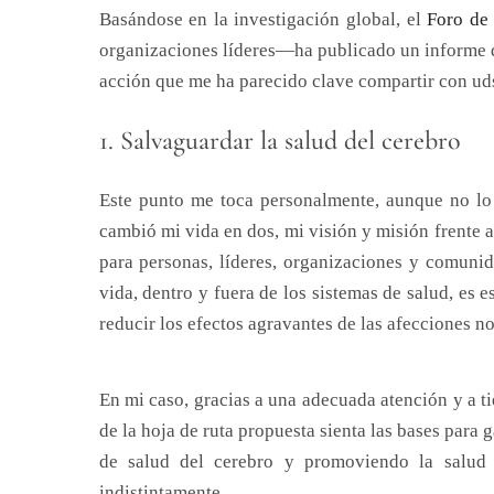
Basándose en la investigación global, el
Foro de
organizaciones líderes—ha publicado un informe 
acción que me ha parecido clave compartir con ud
1. Salvaguardar la salud del cerebro
Este punto me toca personalmente, aunque no lo 
cambió mi vida en dos, mi visión y misión frente a 
para personas, líderes, organizaciones y comunida
vida, dentro y fuera de los sistemas de salud, es e
reducir los efectos agravantes de las afecciones no
En mi caso, gracias a una adecuada atención y a ti
de la hoja de ruta propuesta sienta las bases para 
de salud del cerebro y promoviendo la salud 
indistintamente.