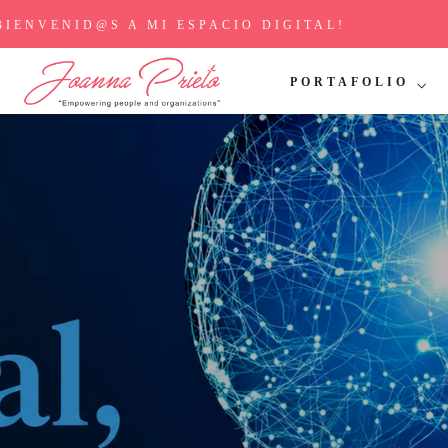
BIENVENID@S A MI ESPACIO DIGITAL!
PORTAFOLIO