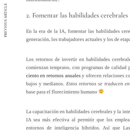
PREVIOUS ARTICLE
2. Fomentar las habilidades cerebrales
En la era de la IA, fomentar las habilidades ce
generación, los trabajadores actuales y los de etap
Los retornos de invertir en habilidades cerebral
comienzan temprano, con programas de calidad p
ciento en retornos anuales
y ofrecen relaciones co
bajos y medianos.
Estos retornos se traducen e
base para el florecimiento humano
La capacitación en habilidades cerebrales y la int
IA sea más efectiva al permitir que los emplea
entornos de inteligencia híbridos. Así que Las