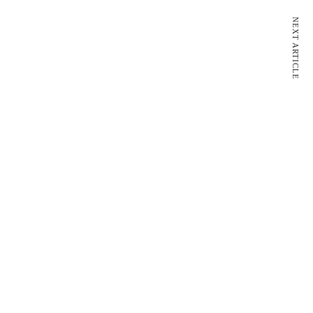
NEXT ARTICLE