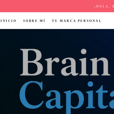
¡HOLA, 
INICIO
SOBRE MÍ
TU MARCA PERSONAL