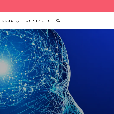
BLOG
CONTACTO