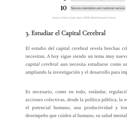
3. Estudiar el Capital Cerebral
El estudio del capital cerebral revela brechas c
necesitan. A hoy sigue siendo un tema muy nuevo
capital cerebral
aun necesita estudiarse como un
ampliando la investigación y el desarrollo para im
Es necesario, como en todo, estándar, regulaci
acciones colectivas, desde la política pública, la
el potencial humano, una productividad y lo
desempeño que cuiden al humano, su salud mental 