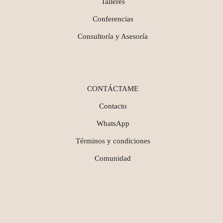
Talleres
Conferencias
Consultoría y Asesoría
CONTÁCTAME
Contacto
WhatsApp
Términos y condiciones
Comunidad