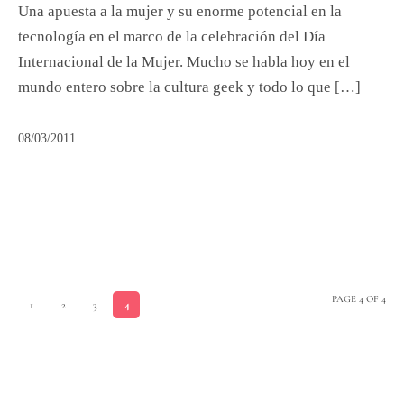
Una apuesta a la mujer y su enorme potencial en la
tecnología en el marco de la celebración del Día
Internacional de la Mujer. Mucho se habla hoy en el
mundo entero sobre la cultura geek y todo lo que […]
08/03/2011
PAGE 4 OF 4
1
2
3
4