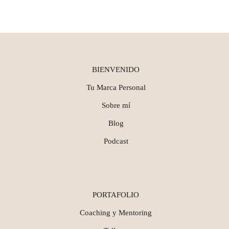
BIENVENIDO
Tu Marca Personal
Sobre mí
Blog
Podcast
PORTAFOLIO
Coaching y Mentoring