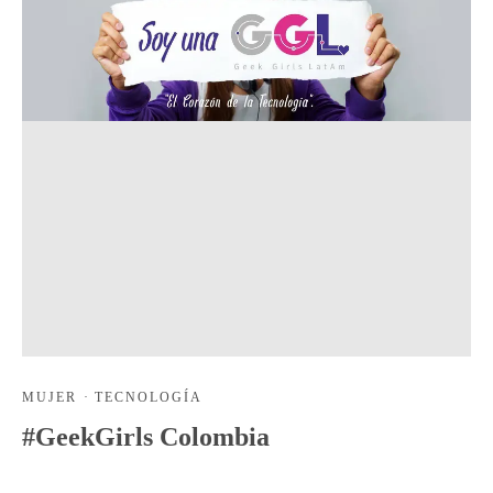
MUJER
·
TECNOLOGÍA
#GeekGirls Colombia