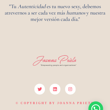
"Tu
Autenticidad
es tu nuevo sexy, debemos
atrevernos a ser cada vez más
humanos
y nuestra
mejor versión cada día."
© COPYRIGHT BY JOANNA PRIETO