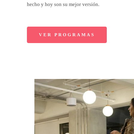
hecho y hoy son su mejor versión.
VER PROGRAMAS