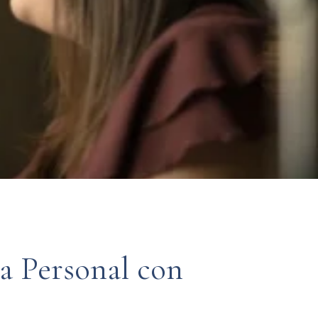
a
Personal
con