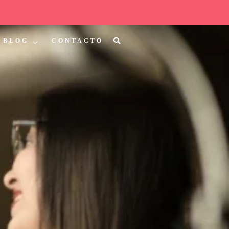
BLOG
CONTACTO