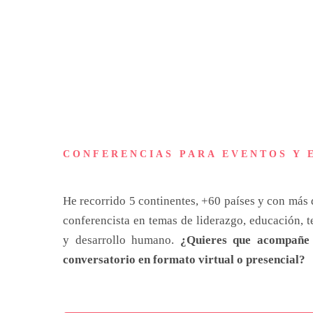
CONFERENCIAS PARA EVENTOS Y 
He recorrido 5 continentes, +60 países y con más
conferencista en temas de liderazgo, educación, 
y desarrollo humano.
¿Quieres que acompañe t
conversatorio en formato virtual o presencial?