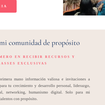
CIA
 mi comunidad de propósito
IMERO EN RECIBIR RECURSOS Y
ASSES EXCLUSIVAS
primera mano información valiosa e invitaciones a
para tu crecimiento y desarrollo personal, liderazgo,
al, networking, humanismo digital. Solo para mi
alentos con propósito.