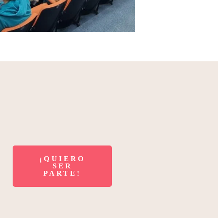
¡QUIERO
SER
PARTE!