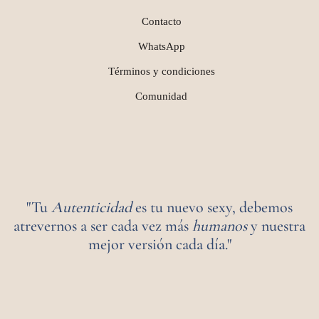
Contacto
WhatsApp
Términos y condiciones
Comunidad
"Tu
Autenticidad
es tu nuevo sexy, debemos
atrevernos a ser cada vez más
humanos
y nuestra
mejor versión cada día."