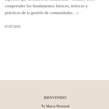
comprender los fundamentos básicos, teóricos y
prácticos de la gestión de comunidades…»
07/07/2010
BIENVENIDO
Tu Marca Personal