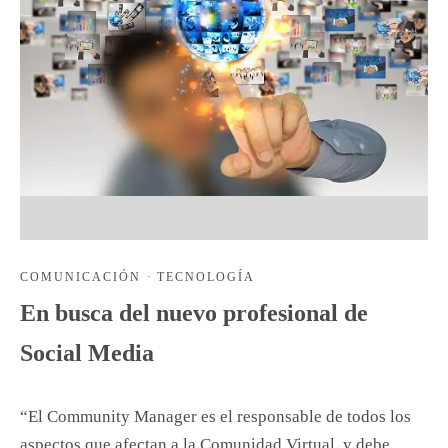
COMUNICACIÓN
·
TECNOLOGÍA
En busca del nuevo profesional de
Social Media
“El Community Manager es el responsable de todos los
aspectos que afectan a la Comunidad Virtual, y debe