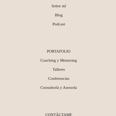
Sobre mí
Blog
Podcast
PORTAFOLIO
Coaching y Mentoring
Talleres
Conferencias
Consultoría y Asesoría
CONTÁCTAME