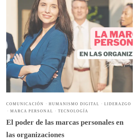
COMUNICACIÓN
·
HUMANISMO DIGITAL
·
LIDERAZGO
·
MARCA PERSONAL
·
TECNOLOGÍA
El poder de las marcas personales en
las organizaciones