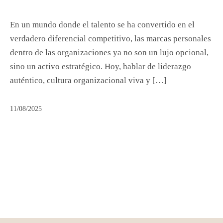
En un mundo donde el talento se ha convertido en el
verdadero diferencial competitivo, las marcas personales
dentro de las organizaciones ya no son un lujo opcional,
sino un activo estratégico. Hoy, hablar de liderazgo
auténtico, cultura organizacional viva y […]
11/08/2025