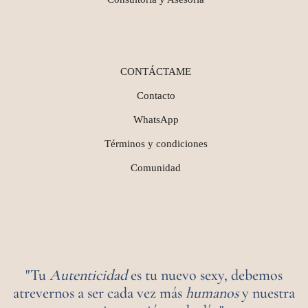
CONTÁCTAME
Contacto
WhatsApp
Términos y condiciones
Comunidad
"Tu
Autenticidad
es tu nuevo sexy, debemos
atrevernos a ser cada vez más
humanos
y nuestra