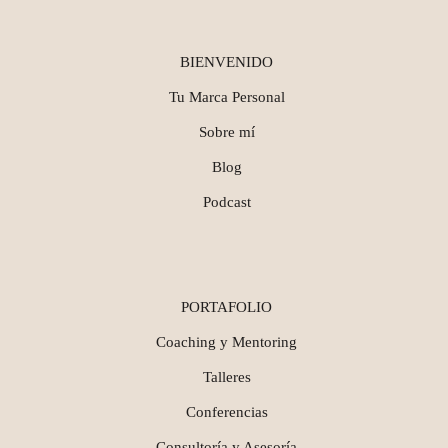
BIENVENIDO
Tu Marca Personal
Sobre mí
Blog
Podcast
PORTAFOLIO
Coaching y Mentoring
Talleres
Conferencias
Consultoría y Asesoría