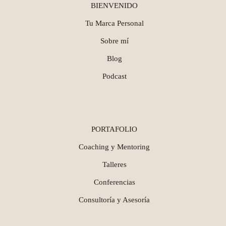
BIENVENIDO
Tu Marca Personal
Sobre mí
Blog
Podcast
PORTAFOLIO
Coaching y Mentoring
Talleres
Conferencias
Consultoría y Asesoría