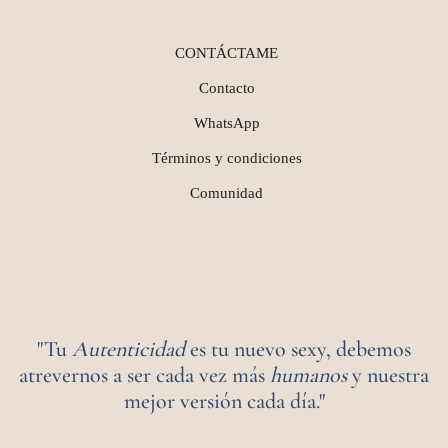
CONTÁCTAME
Contacto
WhatsApp
Términos y condiciones
Comunidad
"Tu
Autenticidad
es tu nuevo sexy, debemos
atrevernos a ser cada vez más
humanos
y nuestra
mejor versión cada día."