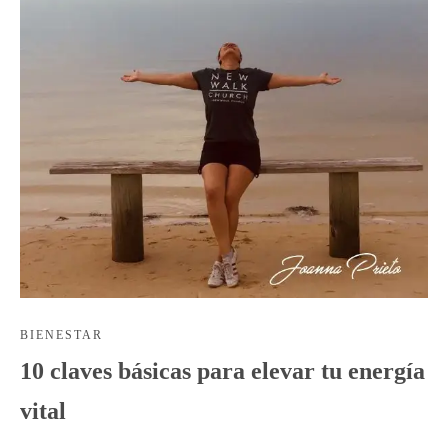
BIENESTAR
10 claves básicas para elevar tu energía
vital