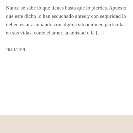
Nunca se sabe lo que tienes hasta que lo pierdes. Apuesto
que este dicho lo han escuchado antes y con seguridad lo
deben estar asociando con alguna situación en particular
en sus vidas, como el amor, la amistad o la […]
10/01/2019