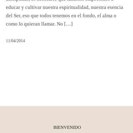
educar y cultivar nuestra espiritualidad, nuestra esencia
del Ser, eso que todos tenemos en el fondo, el alma o
como lo quieran llamar. No […]
11/04/2014
BIENVENIDO