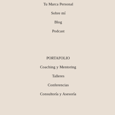
Tu Marca Personal
Sobre mí
Blog
Podcast
PORTAFOLIO
Coaching y Mentoring
Talleres
Conferencias
Consultoría y Asesoría