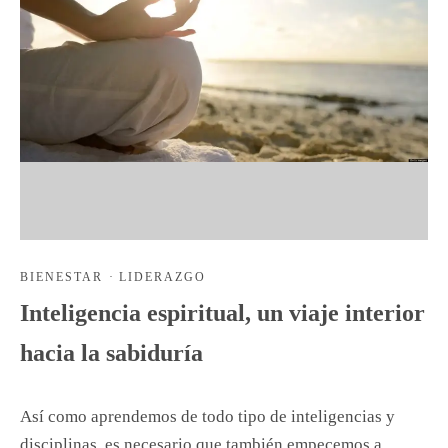
BIENESTAR
·
LIDERAZGO
Inteligencia espiritual, un viaje interior
hacia la sabiduría
Así como aprendemos de todo tipo de inteligencias y
disciplinas, es necesario que también empecemos a