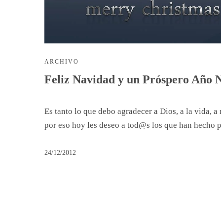
ARCHIVO
Feliz Navidad y un Próspero Año 
Es tanto lo que debo agradecer a Dios, a la vida, 
por eso hoy les deseo a tod@s los que han hecho 
24/12/2012