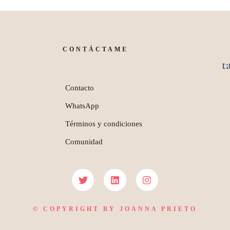
CONTÁCTAME
t
Contacto
WhatsApp
Términos y condiciones
Comunidad
© COPYRIGHT BY JOANNA PRIETO