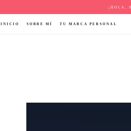
¡HOLA, 
INICIO
SOBRE MÍ
TU MARCA PERSONAL