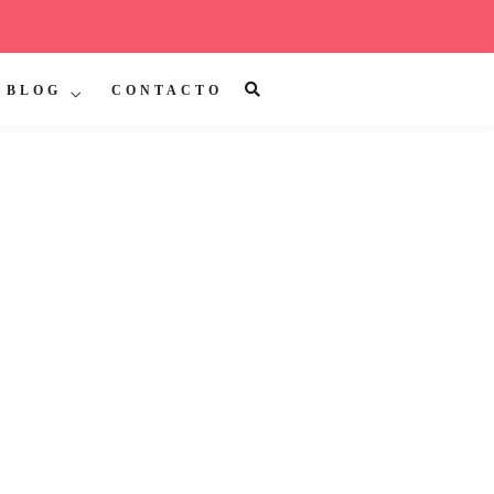
BLOG
CONTACTO