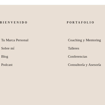
BIENVENIDO
PORTAFOLIO
Tu Marca Personal
Coaching y Mentoring
Sobre mí
Talleres
Blog
Conferencias
Podcast
Consultoría y Asesoría