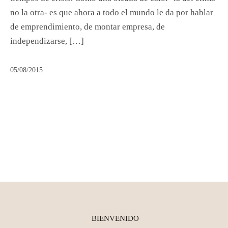
no la otra- es que ahora a todo el mundo le da por hablar
de emprendimiento, de montar empresa, de
independizarse, […]
05/08/2015
BIENVENIDO