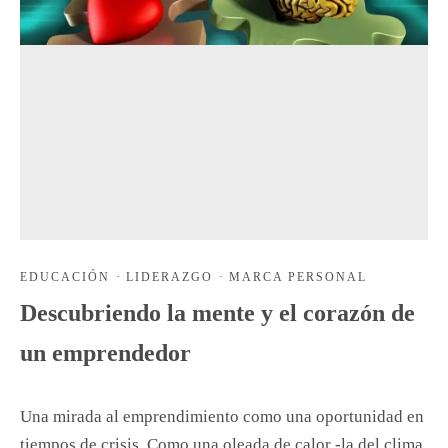
EDUCACIÓN
·
LIDERAZGO
·
MARCA PERSONAL
Descubriendo la mente y el corazón de
un emprendedor
Una mirada al emprendimiento como una oportunidad en
tiempos de crisis. Como una oleada de calor -la del clima