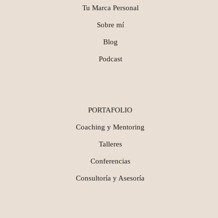
Tu Marca Personal
Sobre mí
Blog
Podcast
PORTAFOLIO
Coaching y Mentoring
Talleres
Conferencias
Consultoría y Asesoría