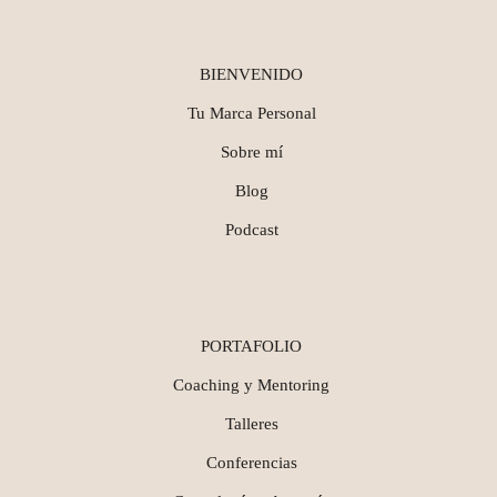
BIENVENIDO
Tu Marca Personal
Sobre mí
Blog
Podcast
PORTAFOLIO
Coaching y Mentoring
Talleres
Conferencias