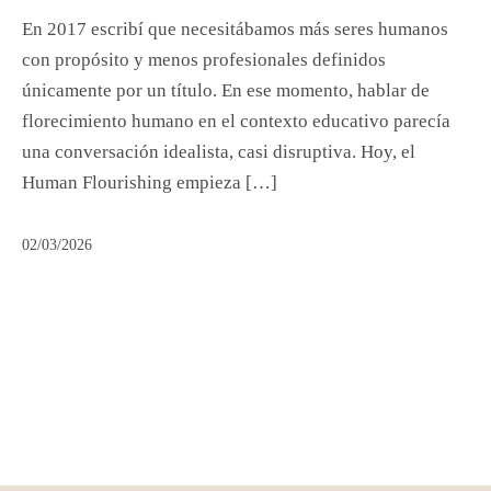
En 2017 escribí que necesitábamos más seres humanos
con propósito y menos profesionales definidos
únicamente por un título. En ese momento, hablar de
florecimiento humano en el contexto educativo parecía
una conversación idealista, casi disruptiva. Hoy, el
Human Flourishing empieza […]
02/03/2026