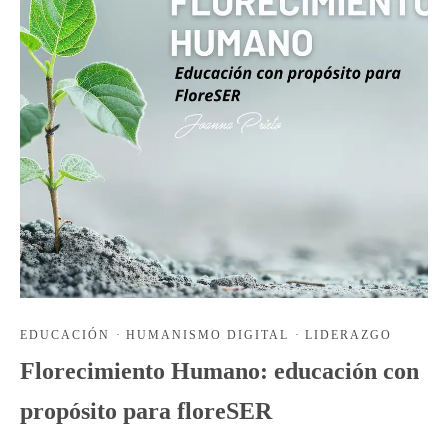
EDUCACIÓN
·
HUMANISMO DIGITAL
·
LIDERAZGO
Florecimiento Humano: educación con
propósito para floreSER