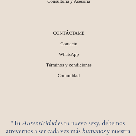
Consultoría y Asesoría
CONTÁCTAME
Contacto
WhatsApp
Términos y condiciones
Comunidad
"Tu
Autenticidad
es tu nuevo sexy, debemos
atrevernos a ser cada vez más
humanos
y nuestra