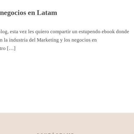
 negocios en Latam
blog, esta vez les quiero compartir un estupendo ebook donde
n la industria del Marketing y los negocios en
tro […]