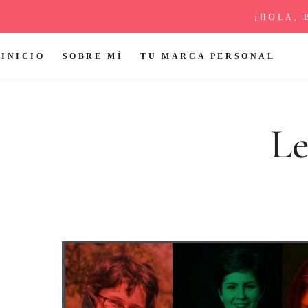
¡HOLA, 
INICIO
SOBRE MÍ
TU MARCA PERSONAL
Le