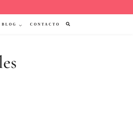
BLOG
CONTACTO
les