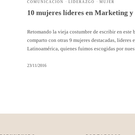
COMUNICACIÓN
·
LIDERAZGO
·
MUJER
10 mujeres líderes en Marketing y
Retomando la vieja costumbre de escribir en este 
comparto con otras 9 mujeres destacadas, lideres e
Latinoamérica, quienes fuimos escogidas por nues
23/11/2016