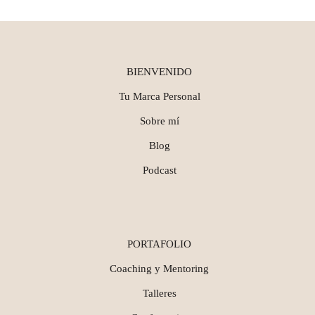
BIENVENIDO
Tu Marca Personal
Sobre mí
Blog
Podcast
PORTAFOLIO
Coaching y Mentoring
Talleres