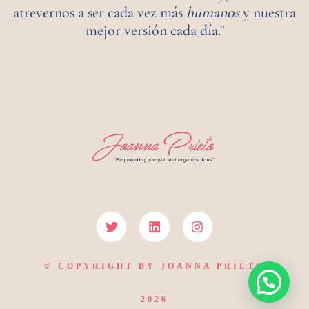
atrevernos a ser cada vez más
humanos
y nuestra
mejor versión cada día."
© COPYRIGHT BY JOANNA PRIETO
2026