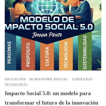
EDUCACIÓN
·
HUMANISMO DIGITAL
·
LIDERAZGO
·
TECNOLOGÍA
Impacto Social 5.0: un modelo para
transformar el futuro de la innovación