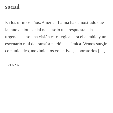
social
En los últimos años, América Latina ha demostrado que
la innovación social no es solo una respuesta a la
urgencia, sino una visión estratégica para el cambio y un
escenario real de transformación sistémica. Vemos surgir
comunidades, movimientos colectivos, laboratorios […]
13/12/2025