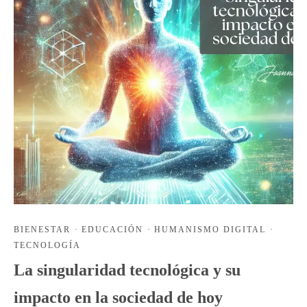
BIENESTAR
·
EDUCACIÓN
·
HUMANISMO DIGITAL
·
TECNOLOGÍA
La singularidad tecnológica y su
impacto en la sociedad de hoy