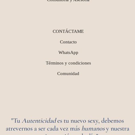
CONTÁCTAME
Contacto
WhatsApp
Términos y condiciones
Comunidad
"Tu
Autenticidad
es tu nuevo sexy, debemos
atrevernos a ser cada vez más
humanos
y nuestra