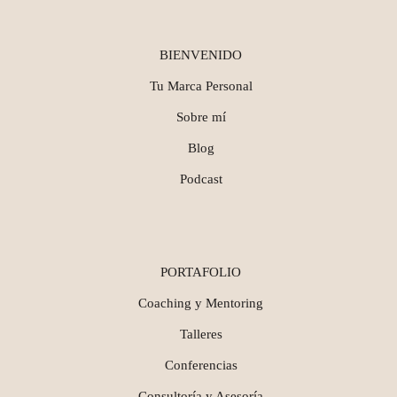
BIENVENIDO
Tu Marca Personal
Sobre mí
Blog
Podcast
PORTAFOLIO
Coaching y Mentoring
Talleres
Conferencias
Consultoría y Asesoría