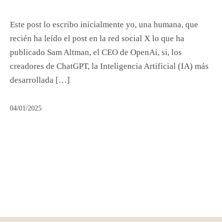
Este post lo escribo inicialmente yo, una humana, que
recién ha leído el post en la red social X lo que ha
publicado Sam Altman, el CEO de OpenAi, si, los
creadores de ChatGPT, la Inteligencia Artificial (IA) más
desarrollada […]
04/01/2025