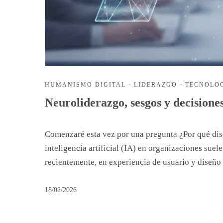
HUMANISMO DIGITAL
·
LIDERAZGO
·
TECNOLO
Neuroliderazgo, sesgos y decisione
Comenzaré esta vez por una pregunta ¿Por qué dis
inteligencia artificial (IA) en organizaciones sue
recientemente, en experiencia de usuario y diseño
18/02/2026