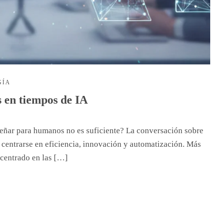
GÍA
s en tiempos de IA
eñar para humanos no es suficiente? La conversación sobre
le centrarse en eficiencia, innovación y automatización. Más
 centrado en las […]