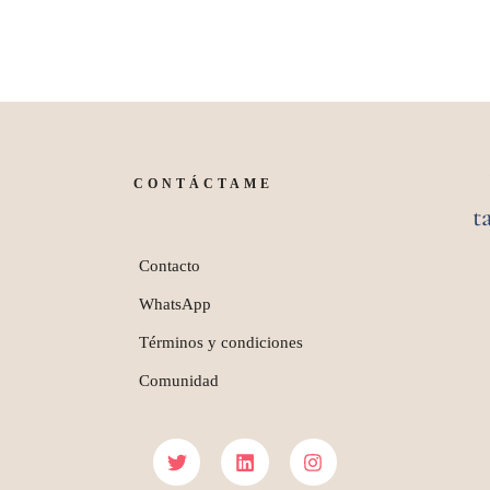
CONTÁCTAME
t
Contacto
WhatsApp
Términos y condiciones
Comunidad