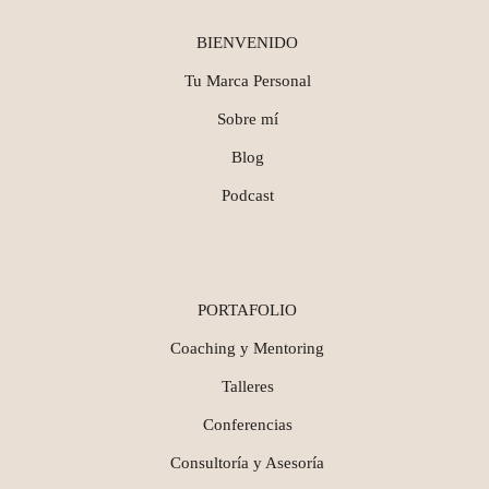
BIENVENIDO
Tu Marca Personal
Sobre mí
Blog
Podcast
PORTAFOLIO
Coaching y Mentoring
Talleres
Conferencias
Consultoría y Asesoría