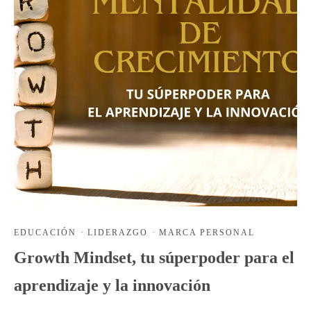
EDUCACIÓN
·
LIDERAZGO
·
MARCA PERSONAL
Growth Mindset, tu súperpoder para el
aprendizaje y la innovación