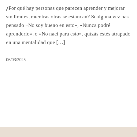
¿Por qué hay personas que parecen aprender y mejorar
sin límites, mientras otras se estancan? Si alguna vez has
pensado «No soy bueno en esto», «Nunca podré
aprenderlo», o «No nací para esto», quizás estés atrapado
en una mentalidad que […]
06/03/2025