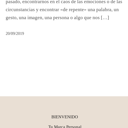
pasado, encontrarnos en el caos de las emociones o de las
circunstancias y encontrar «de repente» una palabra, un
gesto, una imagen, una persona o algo que nos […]
20/09/2019
BIENVENIDO
Tu Marca Personal