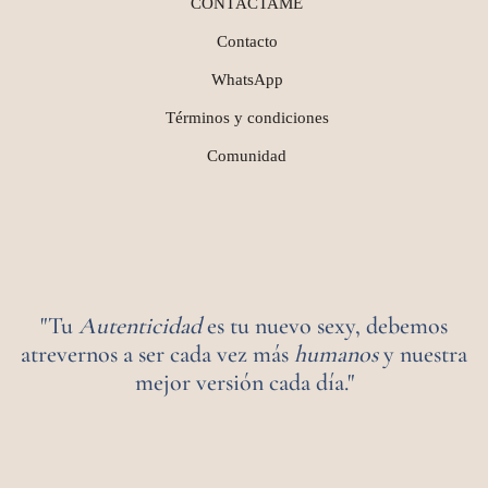
CONTÁCTAME
Contacto
WhatsApp
Términos y condiciones
Comunidad
"Tu
Autenticidad
es tu nuevo sexy, debemos
atrevernos a ser cada vez más
humanos
y nuestra
mejor versión cada día."