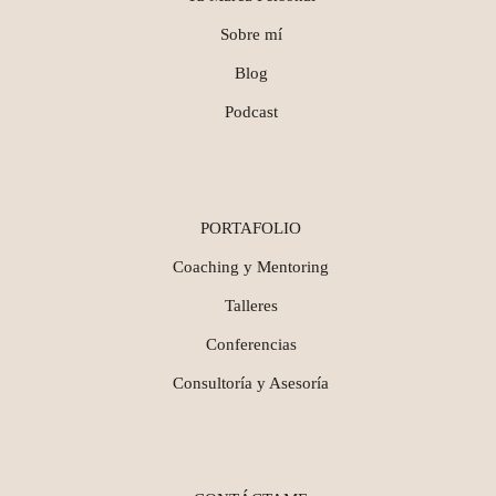
Sobre mí
Blog
Podcast
PORTAFOLIO
Coaching y Mentoring
Talleres
Conferencias
Consultoría y Asesoría