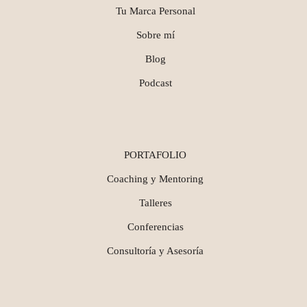
Tu Marca Personal
Sobre mí
Blog
Podcast
PORTAFOLIO
Coaching y Mentoring
Talleres
Conferencias
Consultoría y Asesoría