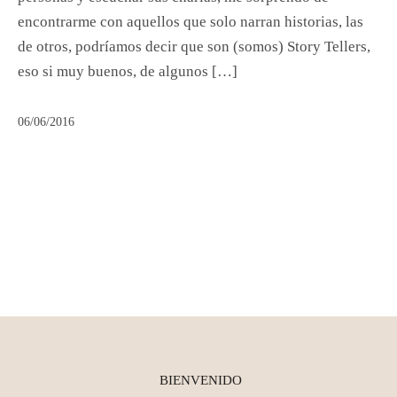
encontrarme con aquellos que solo narran historias, las
de otros, podríamos decir que son (somos) Story Tellers,
eso si muy buenos, de algunos […]
06/06/2016
BIENVENIDO