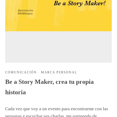
COMUNICACIÓN
·
MARCA PERSONAL
Be a Story Maker, crea tu propia
historia
Cada vez que voy a un evento para encontrarme con las
personas y escuchar sus charlas, me sorprendo de