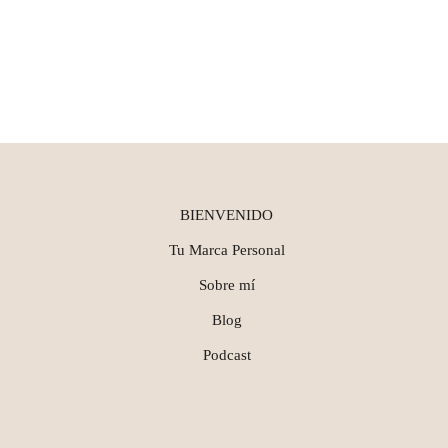
BIENVENIDO
Tu Marca Personal
Sobre mí
Blog
Podcast