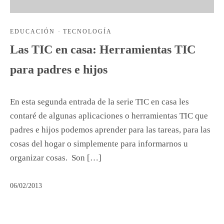
EDUCACIÓN
·
TECNOLOGÍA
Las TIC en casa: Herramientas TIC
para padres e hijos
En esta segunda entrada de la serie TIC en casa les
contaré de algunas aplicaciones o herramientas TIC que
padres e hijos podemos aprender para las tareas, para las
cosas del hogar o simplemente para informarnos u
organizar cosas. Son […]
06/02/2013