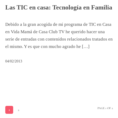
Las TIC en casa: Tecnología en Familia
Debido a la gran acogida de mi programa de TIC en Casa
en Vida Mamá de Casa Club TV he querido hacer una
serie de entradas con contenidos relacionados tratados en
el mismo. Y es que con mucho agrado he […]
04/02/2013
PAGE 1 OF 2
1
2