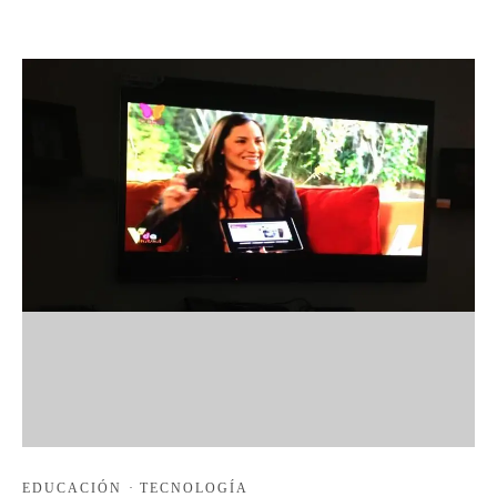
EDUCACIÓN
·
TECNOLOGÍA