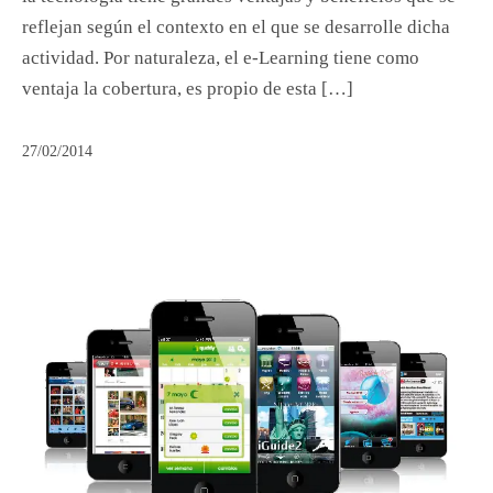
reflejan según el contexto en el que se desarrolle dicha
actividad. Por naturaleza, el e-Learning tiene como
ventaja la cobertura, es propio de esta […]
27/02/2014