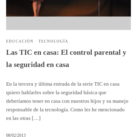
EDUCACIÓN
·
TECNOLOGÍA
Las TIC en casa: El control parental y
la seguridad en casa
En la tercera y última entrada de la serie TIC en casa
quiero hablarles sobre la seguridad básica que
deberíamos tener en casa con nuestros hijos y su manejo
responsable de la tecnología. Como les he mencionado
en las otras […]
08/02/2013