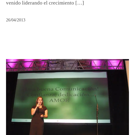
venido liderando el crecimiento […]
26/04/2013