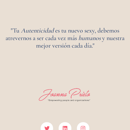
"Tu
Autenticidad
es tu nuevo sexy, debemos
atrevernos a ser cada vez más
humanos
y nuestra
mejor versión cada día."