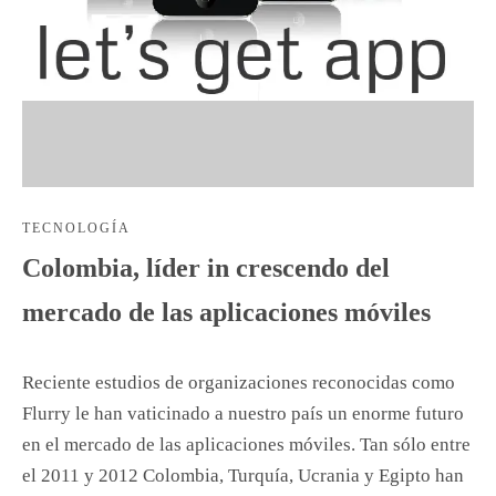
TECNOLOGÍA
Colombia, líder in crescendo del
mercado de las aplicaciones móviles
Reciente estudios de organizaciones reconocidas como
Flurry le han vaticinado a nuestro país un enorme futuro
en el mercado de las aplicaciones móviles. Tan sólo entre
el 2011 y 2012 Colombia, Turquía, Ucrania y Egipto han