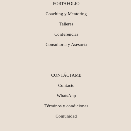
PORTAFOLIO
Coaching y Mentoring
Talleres
Conferencias
Consultoría y Asesoría
CONTÁCTAME
Contacto
WhatsApp
Términos y condiciones
Comunidad