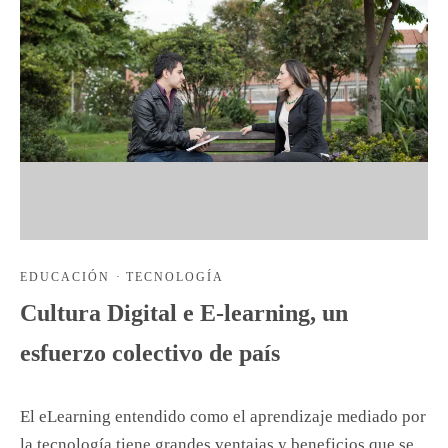
EDUCACIÓN
·
TECNOLOGÍA
Cultura Digital e E-learning, un
esfuerzo colectivo de país
El eLearning entendido como el aprendizaje mediado por
la tecnología tiene grandes ventajas y beneficios que se