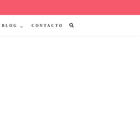
BLOG
CONTACTO