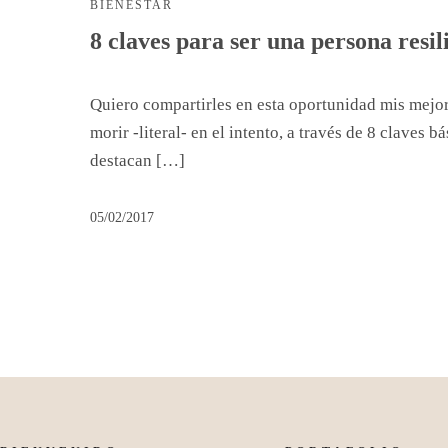
BIENESTAR
8 claves para ser una persona resil
Quiero compartirles en esta oportunidad mis mejore
morir -literal- en el intento, a través de 8 claves 
destacan […]
05/02/2017