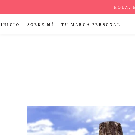
¡HOLA, 
INICIO
SOBRE MÍ
TU MARCA PERSONAL