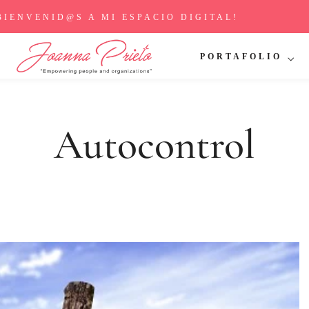
BIENVENID@S A MI ESPACIO DIGITAL!
PORTAFOLIO
Autocontrol