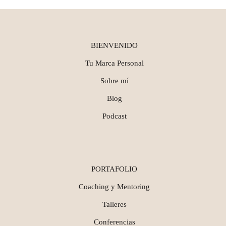
BIENVENIDO
Tu Marca Personal
Sobre mí
Blog
Podcast
PORTAFOLIO
Coaching y Mentoring
Talleres
Conferencias