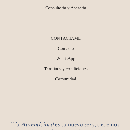
Consultoría y Asesoría
CONTÁCTAME
Contacto
WhatsApp
Términos y condiciones
Comunidad
"Tu
Autenticidad
es tu nuevo sexy, debemos