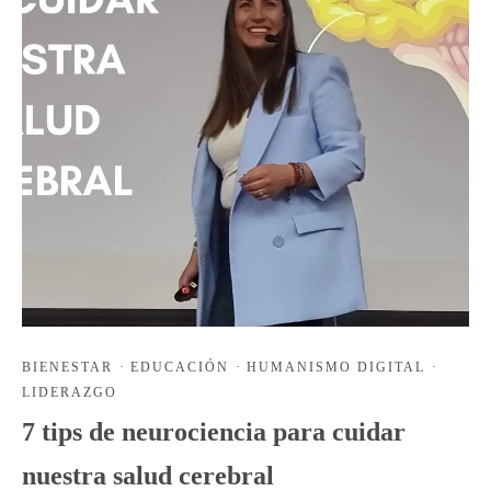
BIENESTAR
·
EDUCACIÓN
·
HUMANISMO DIGITAL
·
LIDERAZGO
7 tips de neurociencia para cuidar
nuestra salud cerebral