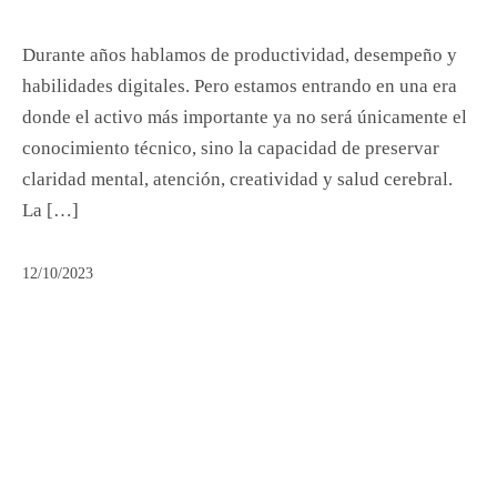
Durante años hablamos de productividad, desempeño y
habilidades digitales. Pero estamos entrando en una era
donde el activo más importante ya no será únicamente el
conocimiento técnico, sino la capacidad de preservar
claridad mental, atención, creatividad y salud cerebral.
La […]
12/10/2023