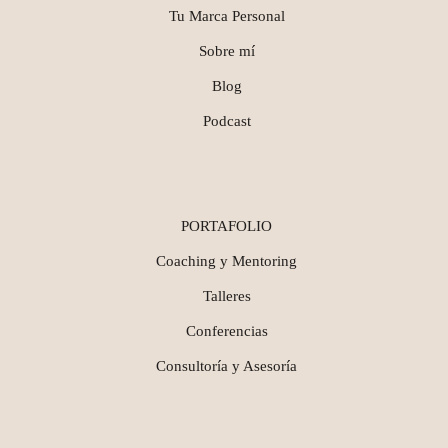
Tu Marca Personal
Sobre mí
Blog
Podcast
PORTAFOLIO
Coaching y Mentoring
Talleres
Conferencias
Consultoría y Asesoría