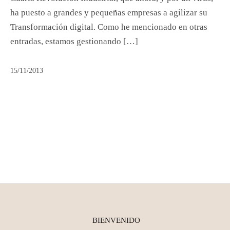
ha puesto a grandes y pequeñas empresas a agilizar su
Transformación digital. Como he mencionado en otras
entradas, estamos gestionando […]
15/11/2013
BIENVENIDO