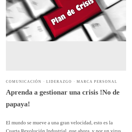
COMUNICACIÓN
·
LIDERAZGO
·
MARCA PERSONAL
Aprenda a gestionar una crisis !No de
papaya!
El mundo se mueve a una gran velocidad, esto es la
Cuarta Revolución Industrial, que ahora, y por un virus,