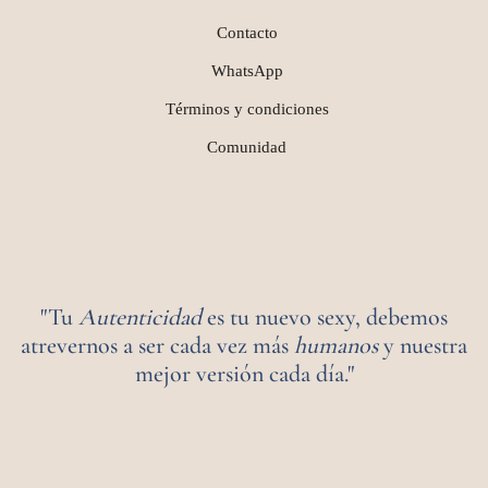
Contacto
WhatsApp
Términos y condiciones
Comunidad
"Tu
Autenticidad
es tu nuevo sexy, debemos
atrevernos a ser cada vez más
humanos
y nuestra
mejor versión cada día."