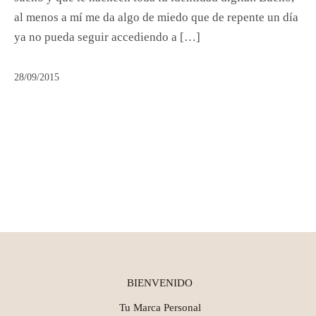
al menos a mí me da algo de miedo que de repente un día
ya no pueda seguir accediendo a […]
28/09/2015
BIENVENIDO
Tu Marca Personal