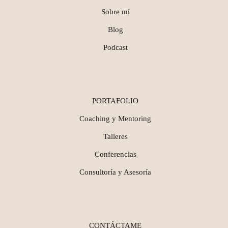
Sobre mí
Blog
Podcast
PORTAFOLIO
Coaching y Mentoring
Talleres
Conferencias
Consultoría y Asesoría
CONTÁCTAME