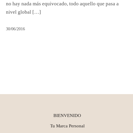
no hay nada más equivocado, todo aquello que pasa a
nivel global […]
30/06/2016
BIENVENIDO
Tu Marca Personal