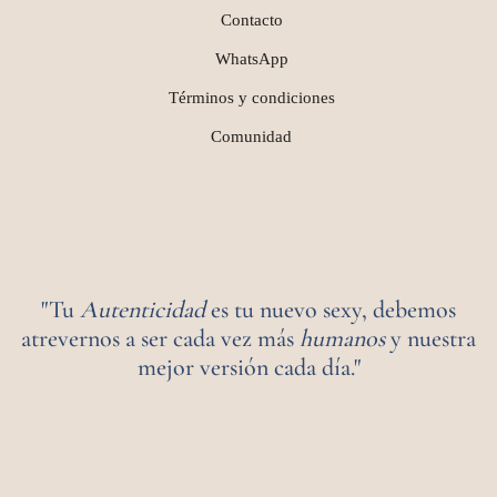
Contacto
WhatsApp
Términos y condiciones
Comunidad
"Tu
Autenticidad
es tu nuevo sexy, debemos
atrevernos a ser cada vez más
humanos
y nuestra
mejor versión cada día."