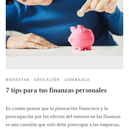
BIENESTAR
·
EDUCACIÓN
·
LIDERAZGO
7 tips para tus finanzas personales
Es común pensar que la planeación financiera y la
preocupación por los efectos del entorno en las finanzas
es una cuestión que solo debe preocupar a las empresas,