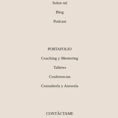
Sobre mí
Blog
Podcast
PORTAFOLIO
Coaching y Mentoring
Talleres
Conferencias
Consultoría y Asesoría
CONTÁCTAME