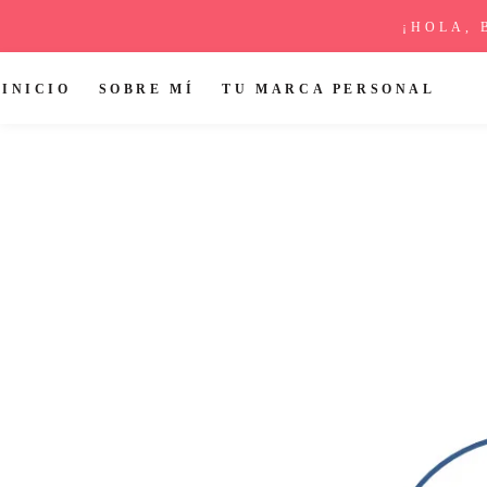
¡HOLA, 
INICIO
SOBRE MÍ
TU MARCA PERSONAL