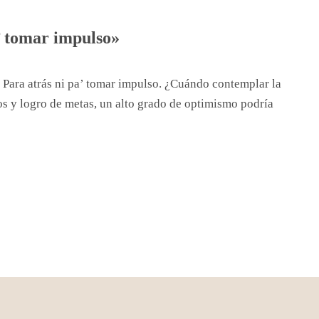
’ tomar impulso»
 Para atrás ni pa’ tomar impulso. ¿Cuándo contemplar la
s y logro de metas, un alto grado de optimismo podría