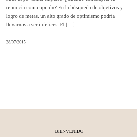
renuncia como opción? En la búsqueda de objetivos y
logro de metas, un alto grado de optimismo podría
llevarnos a ser infelices. El […]
28/07/2015
BIENVENIDO