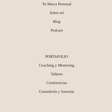
Tu Marca Personal
Sobre mí
Blog
Podcast
PORTAFOLIO
Coaching y Mentoring
Talleres
Conferencias
Consultoría y Asesoría