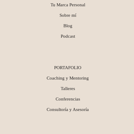
Tu Marca Personal
Sobre mí
Blog
Podcast
PORTAFOLIO
Coaching y Mentoring
Talleres
Conferencias
Consultoría y Asesoría