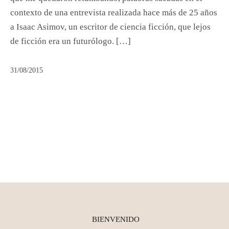
contexto de una entrevista realizada hace más de 25 años
a Isaac Asimov, un escritor de ciencia ficción, que lejos
de ficción era un futurólogo. […]
31/08/2015
BIENVENIDO