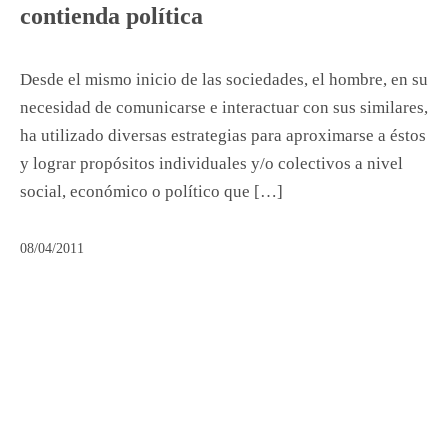
contienda política
Desde el mismo inicio de las sociedades, el hombre, en su
necesidad de comunicarse e interactuar con sus similares,
ha utilizado diversas estrategias para aproximarse a éstos
y lograr propósitos individuales y/o colectivos a nivel
social, económico o político que […]
08/04/2011