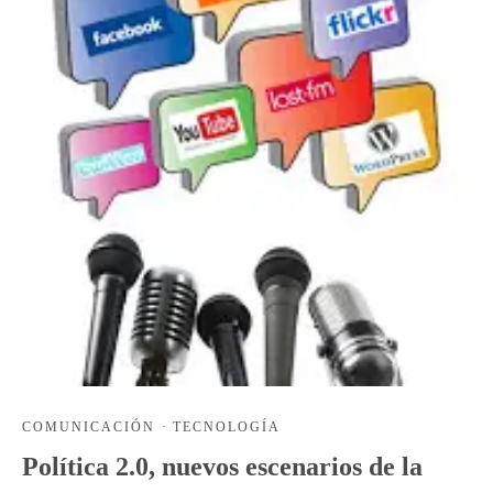
COMUNICACIÓN
·
TECNOLOGÍA
Política 2.0, nuevos escenarios de la