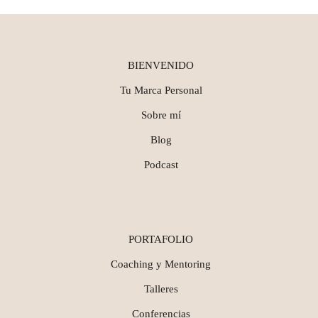
BIENVENIDO
Tu Marca Personal
Sobre mí
Blog
Podcast
PORTAFOLIO
Coaching y Mentoring
Talleres
Conferencias