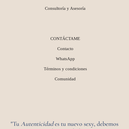
Consultoría y Asesoría
CONTÁCTAME
Contacto
WhatsApp
Términos y condiciones
Comunidad
"Tu
Autenticidad
es tu nuevo sexy, debemos