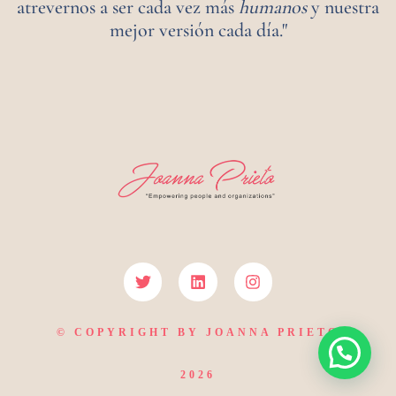
atrevernos a ser cada vez más
humanos
y nuestra
mejor versión cada día."
© COPYRIGHT BY JOANNA PRIETO
2026