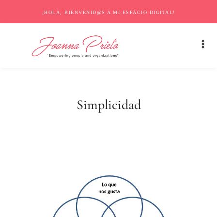
¡HOLA, BIENVENID@S A MI ESPACIO DIGITAL!
Simplicidad