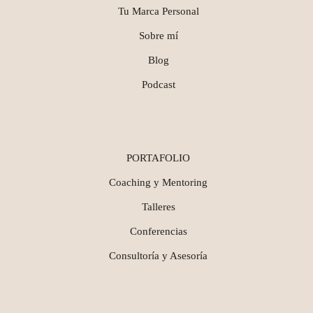
Tu Marca Personal
Sobre mí
Blog
Podcast
PORTAFOLIO
Coaching y Mentoring
Talleres
Conferencias
Consultoría y Asesoría