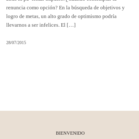
renuncia como opción? En la búsqueda de objetivos y
logro de metas, un alto grado de optimismo podría
llevarnos a ser infelices. El […]
28/07/2015
BIENVENIDO