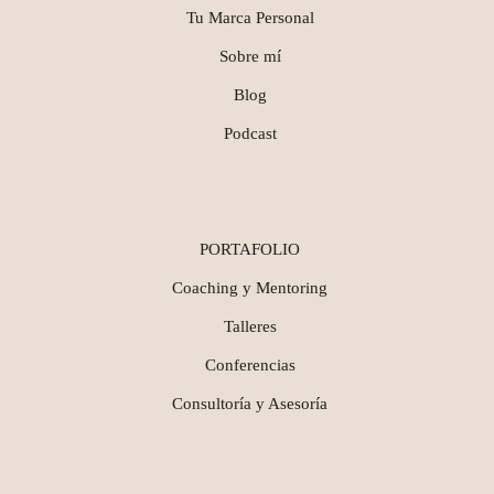
Tu Marca Personal
Sobre mí
Blog
Podcast
PORTAFOLIO
Coaching y Mentoring
Talleres
Conferencias
Consultoría y Asesoría