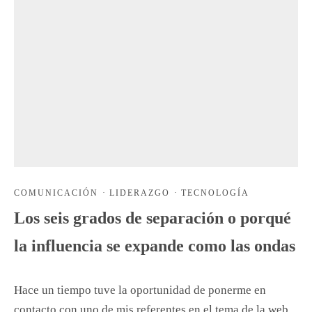
COMUNICACIÓN
·
LIDERAZGO
·
TECNOLOGÍA
Los seis grados de separación o porqué
la influencia se expande como las ondas
Hace un tiempo tuve la oportunidad de ponerme en
contacto con uno de mis referentes en el tema de la web