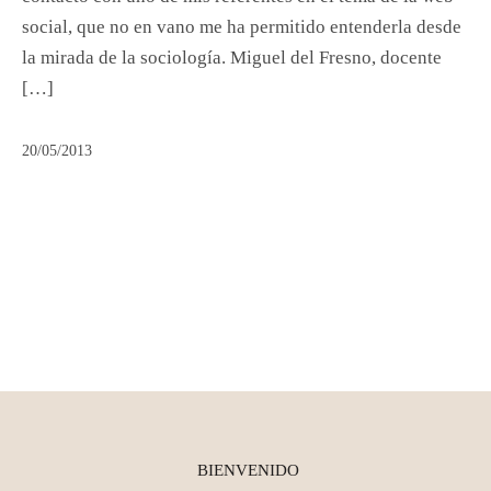
social, que no en vano me ha permitido entenderla desde
la mirada de la sociología. Miguel del Fresno, docente
[…]
20/05/2013
BIENVENIDO