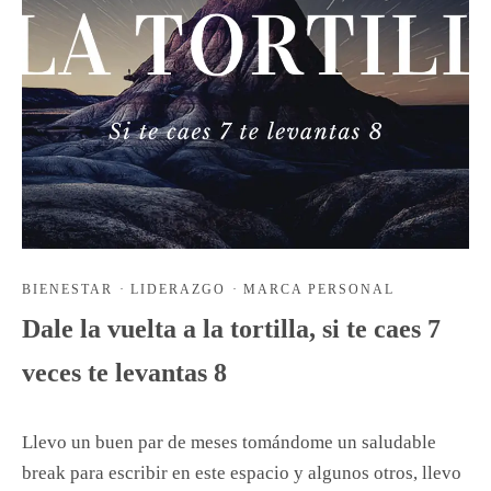
BIENESTAR
·
LIDERAZGO
·
MARCA PERSONAL
Dale la vuelta a la tortilla, si te caes 7
veces te levantas 8
Llevo un buen par de meses tomándome un saludable
break para escribir en este espacio y algunos otros, llevo