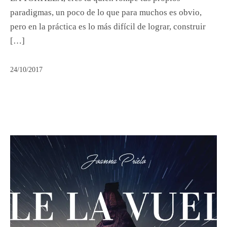
paradigmas, un poco de lo que para muchos es obvio,
pero en la práctica es lo más difícil de lograr, construir
[…]
24/10/2017