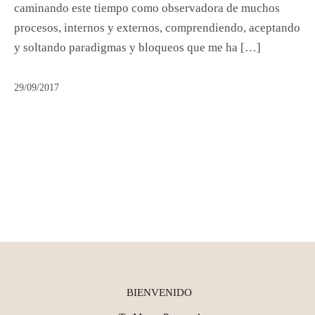
caminando este tiempo como observadora de muchos
procesos, internos y externos, comprendiendo, aceptando
y soltando paradigmas y bloqueos que me ha […]
29/09/2017
BIENVENIDO