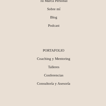
Tu Marca Personal
Sobre mí
Blog
Podcast
PORTAFOLIO
Coaching y Mentoring
Talleres
Conferencias
Consultoría y Asesoría