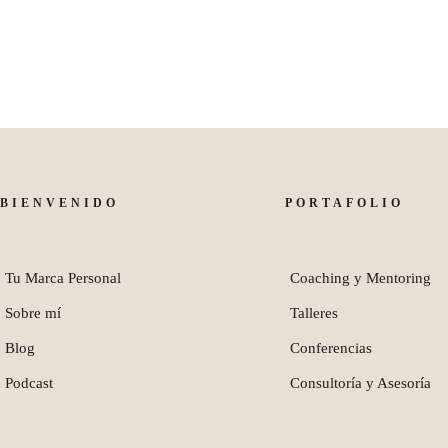
BIENVENIDO
PORTAFOLIO
Tu Marca Personal
Coaching y Mentoring
Sobre mí
Talleres
Blog
Conferencias
Podcast
Consultoría y Asesoría