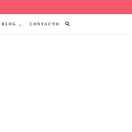
BLOG
CONTACTO