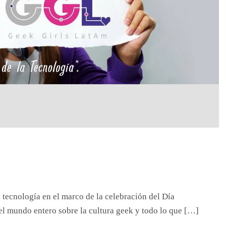
 tecnología en el marco de la celebración del Día
el mundo entero sobre la cultura geek y todo lo que […]