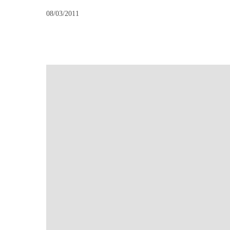
08/03/2011