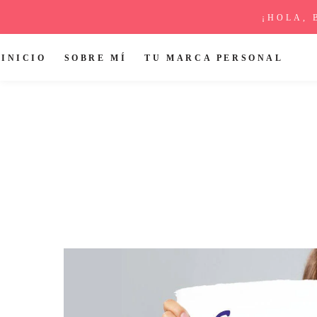
¡HOLA, 
INICIO
SOBRE MÍ
TU MARCA PERSONAL