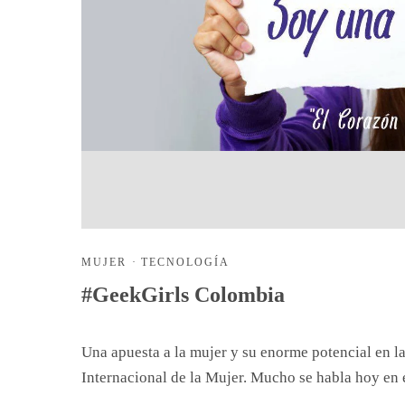
MUJER
·
TECNOLOGÍA
#GeekGirls Colombia
Una apuesta a la mujer y su enorme potencial en la
Internacional de la Mujer. Mucho se habla hoy en 