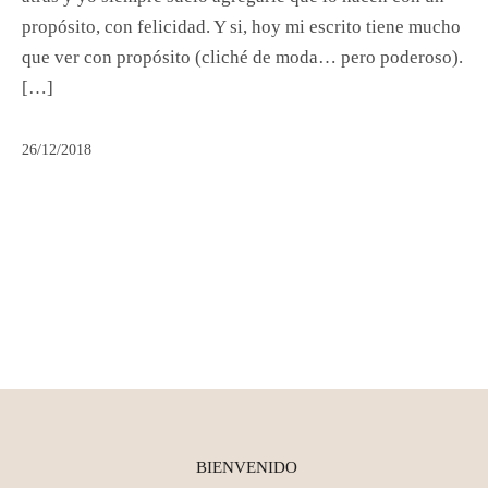
propósito, con felicidad. Y si, hoy mi escrito tiene mucho
que ver con propósito (cliché de moda… pero poderoso).
[…]
26/12/2018
BIENVENIDO