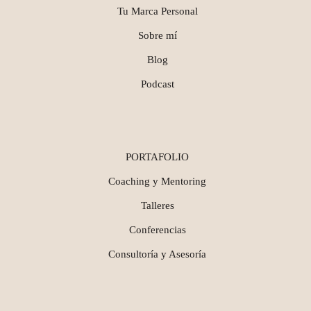
Tu Marca Personal
Sobre mí
Blog
Podcast
PORTAFOLIO
Coaching y Mentoring
Talleres
Conferencias
Consultoría y Asesoría