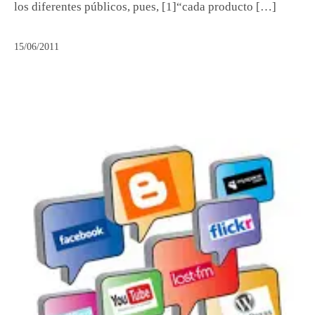
los diferentes públicos, pues, [1]“cada producto […]
15/06/2011