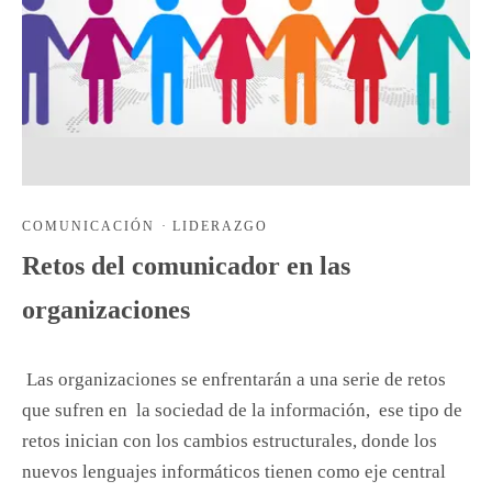
COMUNICACIÓN
·
LIDERAZGO
Retos del comunicador en las
organizaciones
Las organizaciones se enfrentarán a una serie de retos
que sufren en la sociedad de la información, ese tipo de
retos inician con los cambios estructurales, donde los
nuevos lenguajes informáticos tienen como eje central