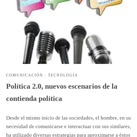
COMUNICACIÓN
·
TECNOLOGÍA
Política 2.0, nuevos escenarios de la
contienda política
Desde el mismo inicio de las sociedades, el hombre, en su
necesidad de comunicarse e interactuar con sus similares,
ha utilizado diversas estrategias para aproximarse a éstos