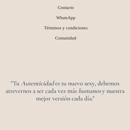
Contacto
WhatsApp
Términos y condiciones
Comunidad
"Tu
Autenticidad
es tu nuevo sexy, debemos
atrevernos a ser cada vez más
humanos
y nuestra
mejor versión cada día."