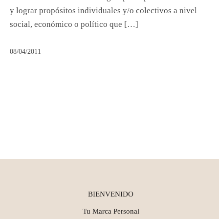
y lograr propósitos individuales y/o colectivos a nivel
social, económico o político que […]
08/04/2011
BIENVENIDO
Tu Marca Personal