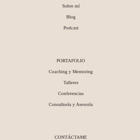
Sobre mí
Blog
Podcast
PORTAFOLIO
Coaching y Mentoring
Talleres
Conferencias
Consultoría y Asesoría
CONTÁCTAME