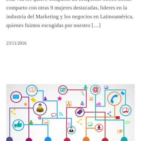
comparto con otras 9 mujeres destacadas, lideres en la
industria del Marketing y los negocios en Latinoamérica,
quienes fuimos escogidas por nuestro […]
23/11/2016