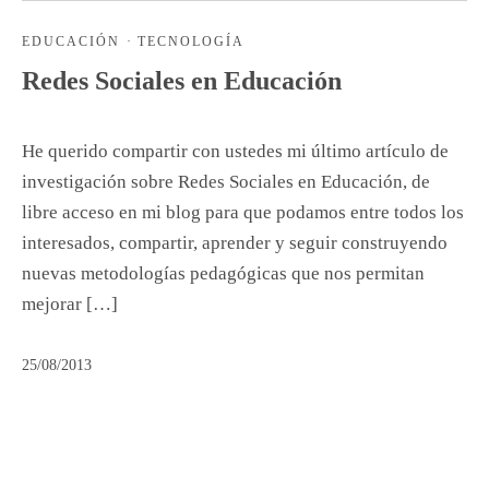
EDUCACIÓN
·
TECNOLOGÍA
Redes Sociales en Educación
He querido compartir con ustedes mi último artículo de
investigación sobre Redes Sociales en Educación, de
libre acceso en mi blog para que podamos entre todos los
interesados, compartir, aprender y seguir construyendo
nuevas metodologías pedagógicas que nos permitan
mejorar […]
25/08/2013