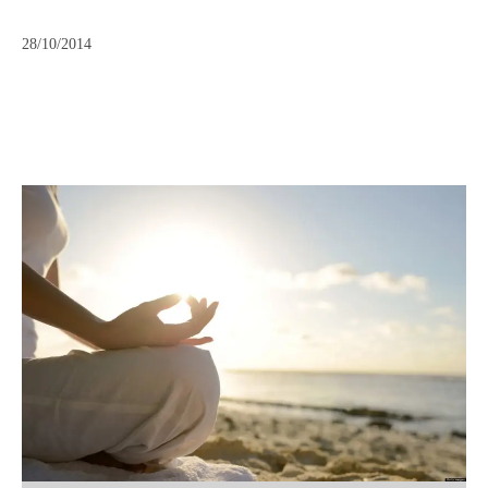
28/10/2014