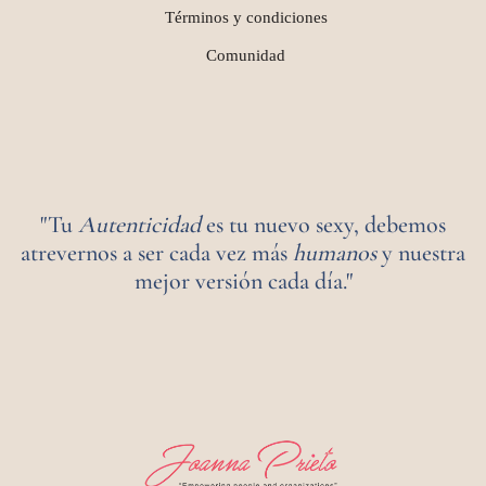
Términos y condiciones
Comunidad
"Tu
Autenticidad
es tu nuevo sexy, debemos
atrevernos a ser cada vez más
humanos
y nuestra
mejor versión cada día."