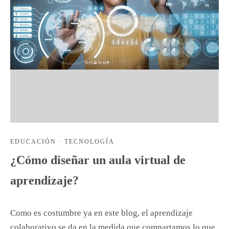
EDUCACIÓN
·
TECNOLOGÍA
¿Cómo diseñar un aula virtual de
aprendizaje?
Como es costumbre ya en este blog, el aprendizaje
colaborativo se da en la medida que compartamos lo que