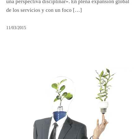
una perspectiva disciplinar». En plena expansión global
de los servicios y con un foco […]
11/03/2015