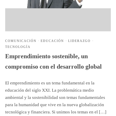
COMUNICACIÓN
·
EDUCACIÓN
·
LIDERAZGO
·
TECNOLOGÍA
Emprendimiento sostenible, un
compromiso con el desarrollo global
El emprendimiento es un tema fundamental en la
educación del siglo XXI. La problemática medio
ambiental y la sostenibilidad son temas fundamentales
para la humanidad que vive en la nueva globalización
tecnológica y financiera. Si unimos los temas en el […]