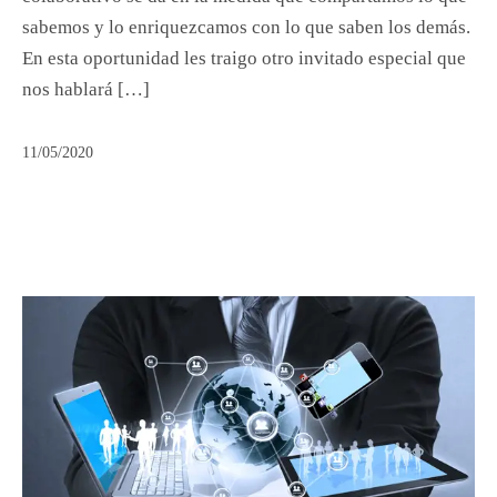
sabemos y lo enriquezcamos con lo que saben los demás.
En esta oportunidad les traigo otro invitado especial que
nos hablará […]
11/05/2020