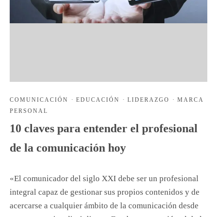
COMUNICACIÓN
·
EDUCACIÓN
·
LIDERAZGO
·
MARCA
PERSONAL
10 claves para entender el profesional
de la comunicación hoy
«El comunicador del siglo XXI debe ser un profesional
integral capaz de gestionar sus propios contenidos y de
acercarse a cualquier ámbito de la comunicación desde