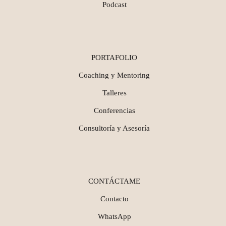
Podcast
PORTAFOLIO
Coaching y Mentoring
Talleres
Conferencias
Consultoría y Asesoría
CONTÁCTAME
Contacto
WhatsApp