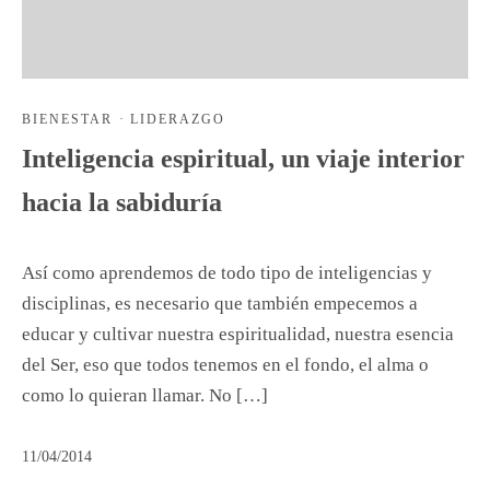
BIENESTAR
·
LIDERAZGO
Inteligencia espiritual, un viaje interior
hacia la sabiduría
Así como aprendemos de todo tipo de inteligencias y
disciplinas, es necesario que también empecemos a
educar y cultivar nuestra espiritualidad, nuestra esencia
del Ser, eso que todos tenemos en el fondo, el alma o
como lo quieran llamar. No […]
11/04/2014