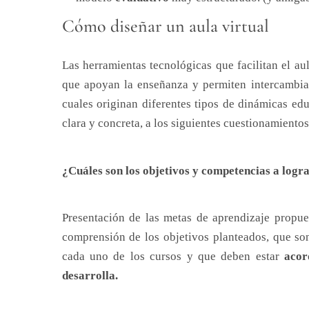
Cómo diseñar un aula virtual
Las herramientas tecnológicas que facilitan el au
que apoyan la enseñanza y permiten intercambiar
cuales originan diferentes tipos de dinámicas e
clara y concreta, a los siguientes cuestionamientos
¿Cuáles son los objetivos y competencias a logr
Presentación de las metas de aprendizaje propue
comprensión de los objetivos planteados, que so
cada uno de los cursos y que deben estar
acor
desarrolla.