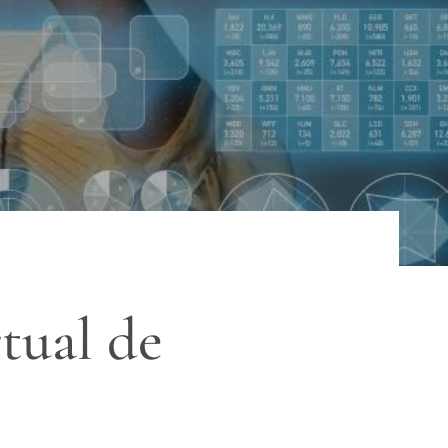
tual de