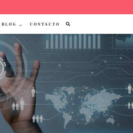
BLOG
CONTACTO