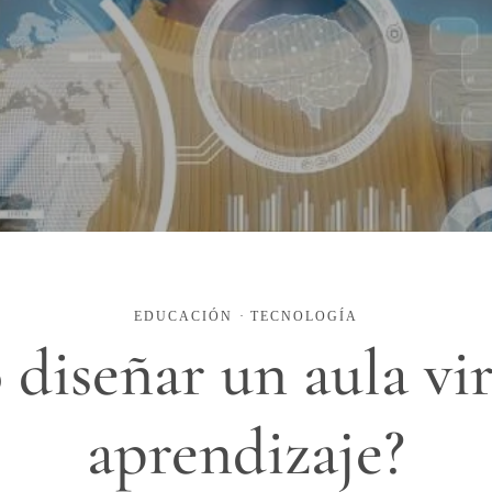
EDUCACIÓN
·
TECNOLOGÍA
diseñar un aula vir
aprendizaje?