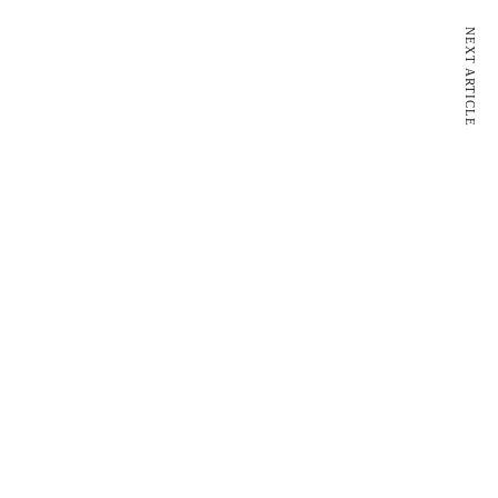
NEXT ARTICLE