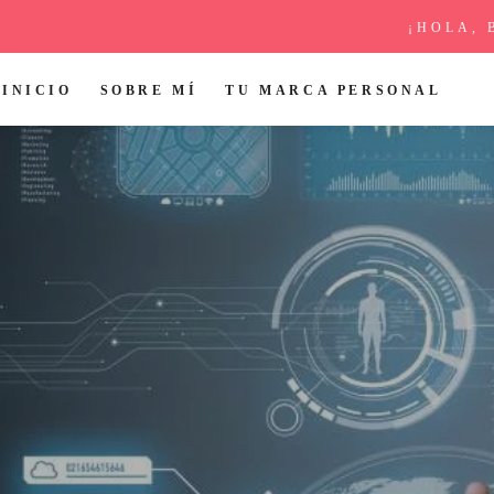
¡HOLA, 
INICIO
SOBRE MÍ
TU MARCA PERSONAL