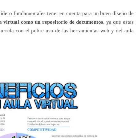
nsidero fundamentales tener en cuenta para un buen diseño de
la virtual como un repositorio de documentos
, ya que estas
burrida con el pobre uso de las herramientas web y del aula