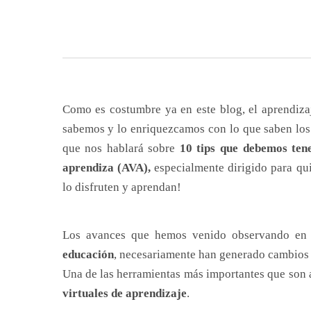
Como es costumbre ya en este blog, el aprendiza
sabemos y lo enriquezcamos con lo que saben los 
que nos hablará sobre
10 tips que debemos ten
aprendiza (AVA),
especialmente dirigido para q
lo disfruten y aprendan!
Los avances que hemos venido observando en 
educación
, necesariamente han generado cambios 
Una de las herramientas más importantes que son a
virtuales de aprendizaje
.