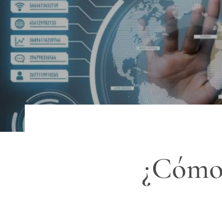
¿Cómo 