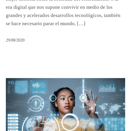
era digital que nos supone convivir en medio de los
grandes y acelerados desarrollos tecnológicos, también
se hace necesario parar el mundo, […]
29/08/2020