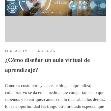
EDUCACIÓN
·
TECNOLOGÍA
¿Cómo diseñar un aula virtual de
aprendizaje?
Como es costumbre ya en este blog, el aprendizaje
colaborativo se da en la medida que compartamos lo que
sabemos y lo enriquezcamos con lo que saben los demás.
En esta oportunidad les traigo otro invitado especial que