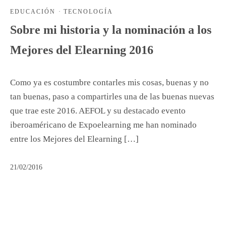
EDUCACIÓN
·
TECNOLOGÍA
Sobre mi historia y la nominación a los
Mejores del Elearning 2016
Como ya es costumbre contarles mis cosas, buenas y no
tan buenas, paso a compartirles una de las buenas nuevas
que trae este 2016. AEFOL y su destacado evento
iberoaméricano de Expoelearning me han nominado
entre los Mejores del Elearning […]
21/02/2016