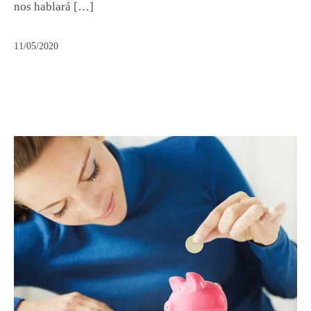
nos hablará […]
11/05/2020