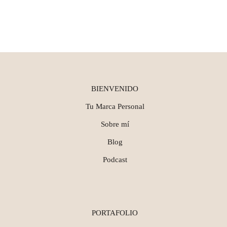
BIENVENIDO
Tu Marca Personal
Sobre mí
Blog
Podcast
PORTAFOLIO