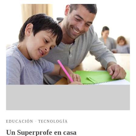
EDUCACIÓN
·
TECNOLOGÍA
Un Superprofe en casa