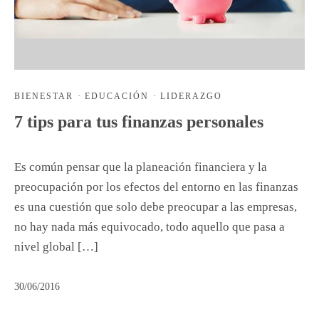
BIENESTAR
·
EDUCACIÓN
·
LIDERAZGO
7 tips para tus finanzas personales
Es común pensar que la planeación financiera y la
preocupación por los efectos del entorno en las finanzas
es una cuestión que solo debe preocupar a las empresas,
no hay nada más equivocado, todo aquello que pasa a
nivel global […]
30/06/2016