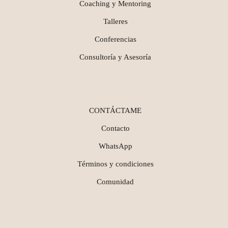
Coaching y Mentoring
Talleres
Conferencias
Consultoría y Asesoría
CONTÁCTAME
Contacto
WhatsApp
Términos y condiciones
Comunidad