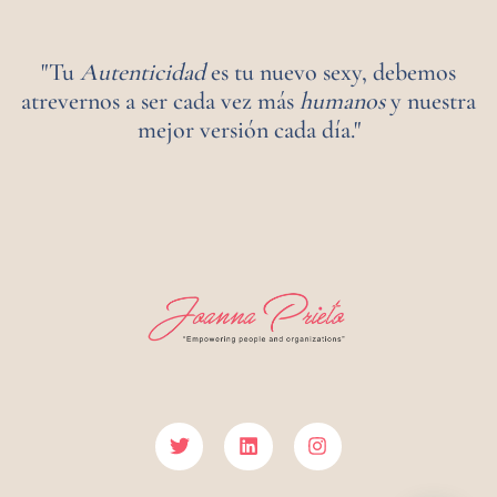
"Tu
Autenticidad
es tu nuevo sexy, debemos
atrevernos a ser cada vez más
humanos
y nuestra
mejor versión cada día."