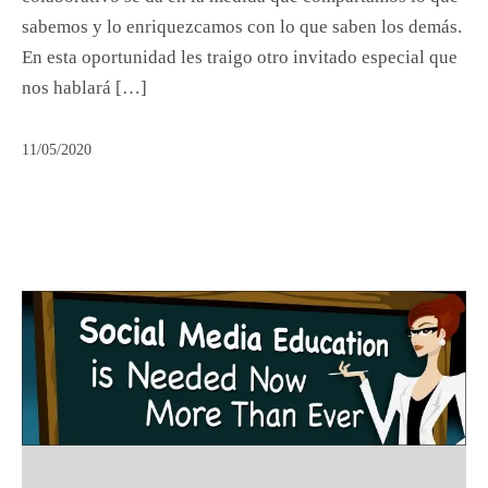
sabemos y lo enriquezcamos con lo que saben los demás.
En esta oportunidad les traigo otro invitado especial que
nos hablará […]
11/05/2020