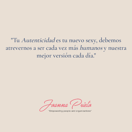
"Tu
Autenticidad
es tu nuevo sexy, debemos
atrevernos a ser cada vez más
humanos
y nuestra
mejor versión cada día."