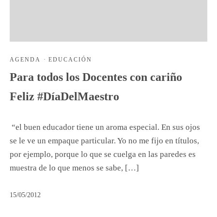
AGENDA
·
EDUCACIÓN
Para todos los Docentes con cariño
Feliz #DíaDelMaestro
“el buen educador tiene un aroma especial. En sus ojos
se le ve un empaque particular. Yo no me fijo en títulos,
por ejemplo, porque lo que se cuelga en las paredes es
muestra de lo que menos se sabe, […]
15/05/2012