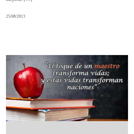
25/08/2013