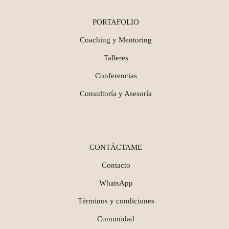
PORTAFOLIO
Coaching y Mentoring
Talleres
Conferencias
Consultoría y Asesoría
CONTÁCTAME
Contacto
WhatsApp
Términos y condiciones
Comunidad