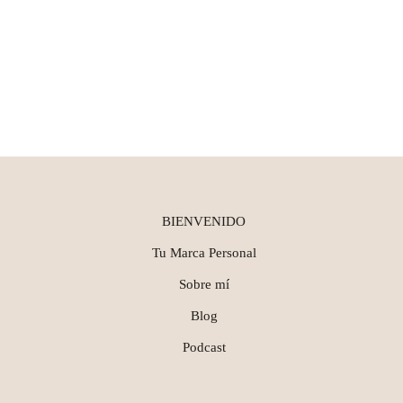
BIENVENIDO
Tu Marca Personal
Sobre mí
Blog
Podcast