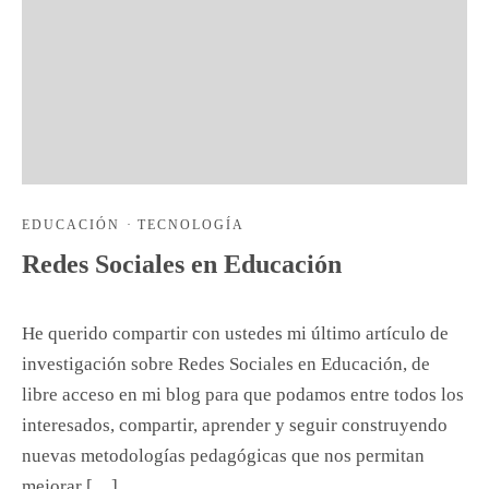
EDUCACIÓN
·
TECNOLOGÍA
Redes Sociales en Educación
He querido compartir con ustedes mi último artículo de
investigación sobre Redes Sociales en Educación, de
libre acceso en mi blog para que podamos entre todos los
interesados, compartir, aprender y seguir construyendo
nuevas metodologías pedagógicas que nos permitan
mejorar […]