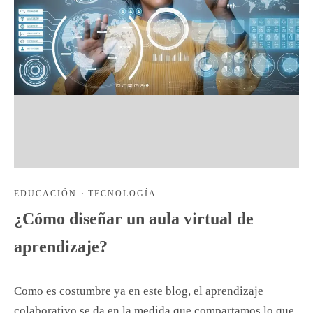
EDUCACIÓN
·
TECNOLOGÍA
¿Cómo diseñar un aula virtual de
aprendizaje?
Como es costumbre ya en este blog, el aprendizaje
colaborativo se da en la medida que compartamos lo que