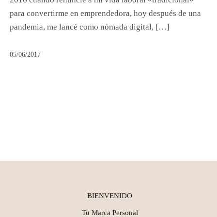
para convertirme en emprendedora, hoy después de una
pandemia, me lancé como nómada digital, […]
05/06/2017
BIENVENIDO
Tu Marca Personal