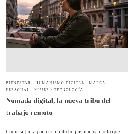
BIENESTAR
·
HUMANISMO DIGITAL
·
MARCA
PERSONAL
·
MUJER
·
TECNOLOGÍA
Nómada digital, la nueva tribu del
trabajo remoto
Como si fuera poco con todo lo que hemos tenido que