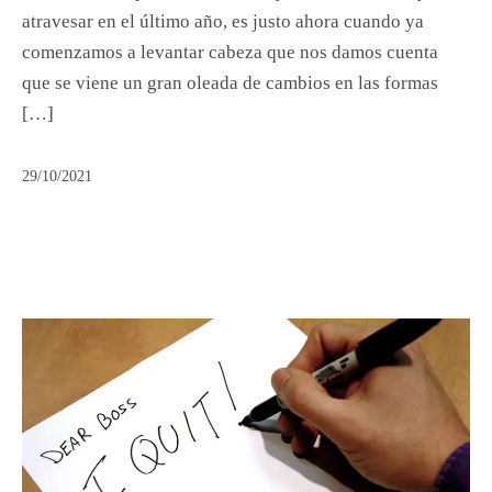
atravesar en el último año, es justo ahora cuando ya
comenzamos a levantar cabeza que nos damos cuenta
que se viene un gran oleada de cambios en las formas
[…]
29/10/2021