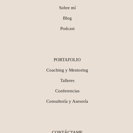
Sobre mí
Blog
Podcast
PORTAFOLIO
Coaching y Mentoring
Talleres
Conferencias
Consultoría y Asesoría
CONTÁCTAME