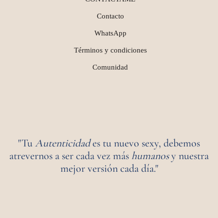
Contacto
WhatsApp
Términos y condiciones
Comunidad
"Tu
Autenticidad
es tu nuevo sexy, debemos
atrevernos a ser cada vez más
humanos
y nuestra
mejor versión cada día."