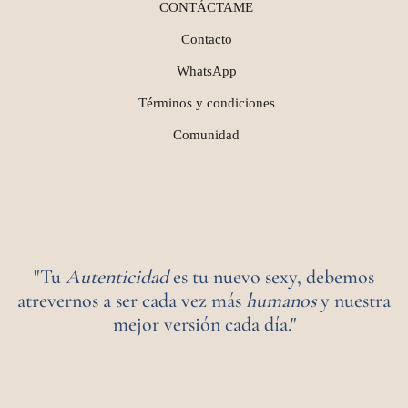
CONTÁCTAME
Contacto
WhatsApp
Términos y condiciones
Comunidad
"Tu
Autenticidad
es tu nuevo sexy, debemos
atrevernos a ser cada vez más
humanos
y nuestra
mejor versión cada día."