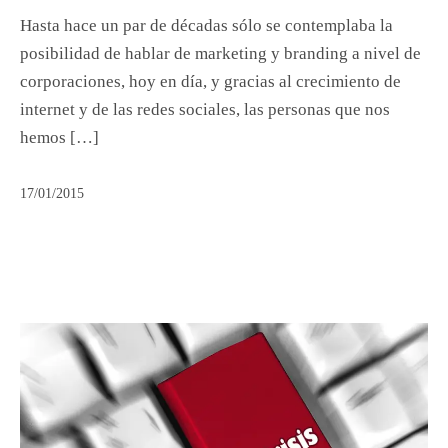
Hasta hace un par de décadas sólo se contemplaba la
posibilidad de hablar de marketing y branding a nivel de
corporaciones, hoy en día, y gracias al crecimiento de
internet y de las redes sociales, las personas que nos
hemos […]
17/01/2015