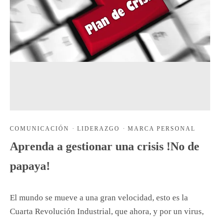
COMUNICACIÓN
·
LIDERAZGO
·
MARCA PERSONAL
Aprenda a gestionar una crisis !No de
papaya!
El mundo se mueve a una gran velocidad, esto es la
Cuarta Revolución Industrial, que ahora, y por un virus,