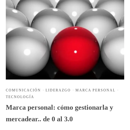
COMUNICACIÓN
·
LIDERAZGO
·
MARCA PERSONAL
·
TECNOLOGÍA
Marca personal: cómo gestionarla y
mercadear.. de 0 al 3.0