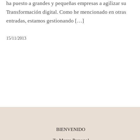
ha puesto a grandes y pequeñas empresas a agilizar su
Transformación digital. Como he mencionado en otras
entradas, estamos gestionando […]
15/11/2013
BIENVENIDO