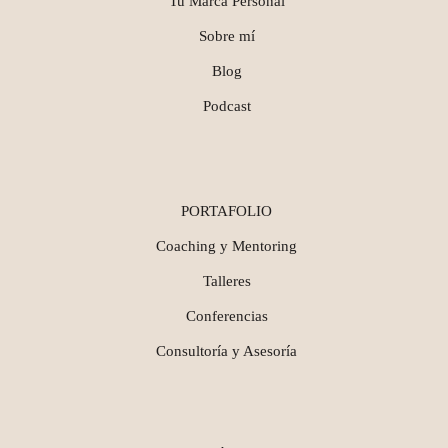
Tu Marca Personal
Sobre mí
Blog
Podcast
PORTAFOLIO
Coaching y Mentoring
Talleres
Conferencias
Consultoría y Asesoría