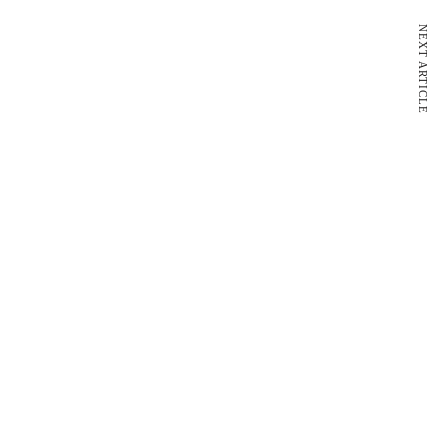
NEXT ARTICLE