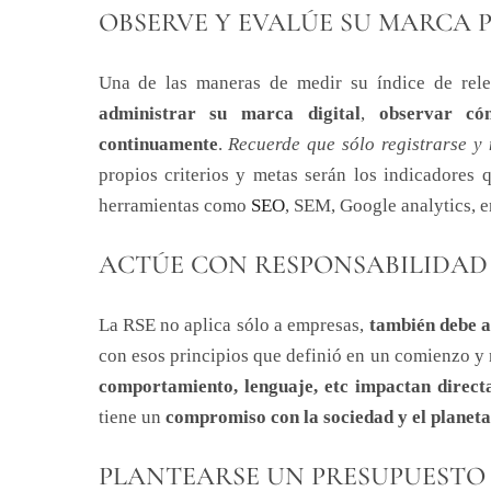
OBSERVE Y EVALÚE SU MARCA 
Una de las maneras de medir su índice de rele
administrar su marca digital
,
observar có
continuamente
.
Recuerde que sólo registrarse y 
propios criterios y metas serán los indicadores 
herramientas como
SEO
, SEM, Google analytics, e
ACTÚE CON RESPONSABILIDAD
La RSE no aplica sólo a empresas,
también debe a
con esos principios que definió en un comienzo y 
comportamiento, lenguaje, etc impactan directa
tiene un
compromiso con la sociedad y el planeta
PLANTEARSE UN PRESUPUESTO 