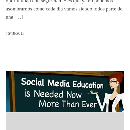
oportunidad con seguridad. Y es que ya no podemos
asombrarnos como cada día vamos siendo todos parte de
una […]
16/10/2013