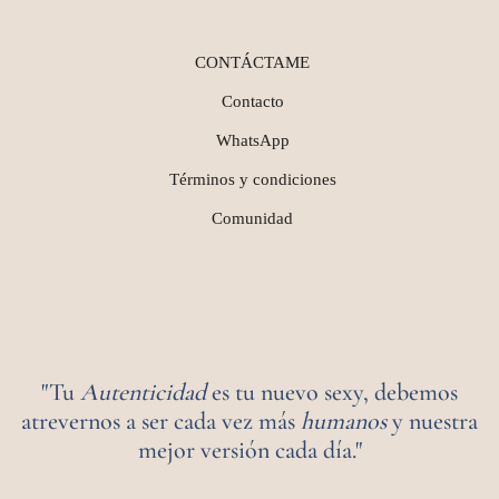
CONTÁCTAME
Contacto
WhatsApp
Términos y condiciones
Comunidad
"Tu
Autenticidad
es tu nuevo sexy, debemos
atrevernos a ser cada vez más
humanos
y nuestra
mejor versión cada día."