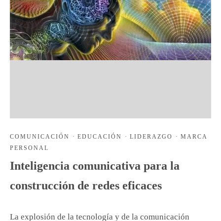
COMUNICACIÓN
·
EDUCACIÓN
·
LIDERAZGO
·
MARCA
PERSONAL
Inteligencia comunicativa para la
construcción de redes eficaces
La explosión de la tecnología y de la comunicación