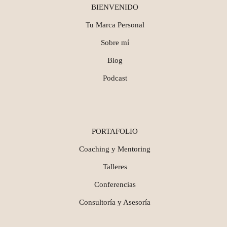
BIENVENIDO
Tu Marca Personal
Sobre mí
Blog
Podcast
PORTAFOLIO
Coaching y Mentoring
Talleres
Conferencias
Consultoría y Asesoría