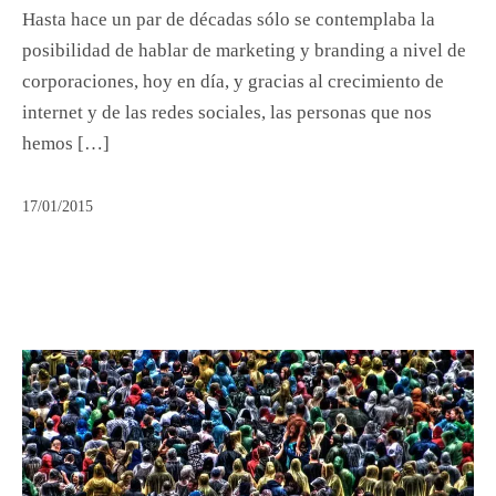
Hasta hace un par de décadas sólo se contemplaba la
posibilidad de hablar de marketing y branding a nivel de
corporaciones, hoy en día, y gracias al crecimiento de
internet y de las redes sociales, las personas que nos
hemos […]
17/01/2015