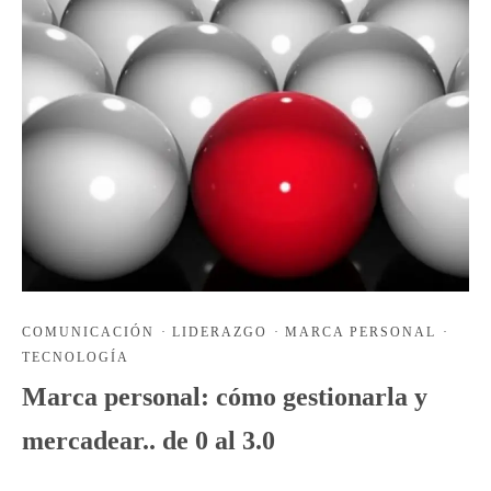
COMUNICACIÓN
·
LIDERAZGO
·
MARCA PERSONAL
·
TECNOLOGÍA
Marca personal: cómo gestionarla y
mercadear.. de 0 al 3.0