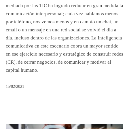
mediada por las TIC ha logrado reducir en gran medida la
comunicación interpersonal; cada vez hablamos menos
por teléfono, nos vemos menos y en cambio un chat, un
email o un mensaje en una red social se volvió el día a
día, incluso dentro de las organizaciones. La Inteligencia
comunicativa en este escenario cobra un mayor sentido
en ese ejercicio necesario y estratégico de construir redes
(CR), de cerrar negocios, de comunicar y motivar al
capital humano.
15/02/2021