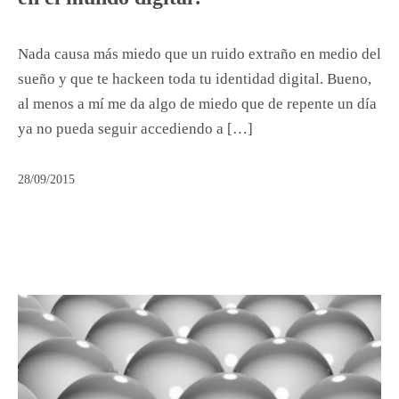
Nada causa más miedo que un ruido extraño en medio del
sueño y que te hackeen toda tu identidad digital. Bueno,
al menos a mí me da algo de miedo que de repente un día
ya no pueda seguir accediendo a […]
28/09/2015