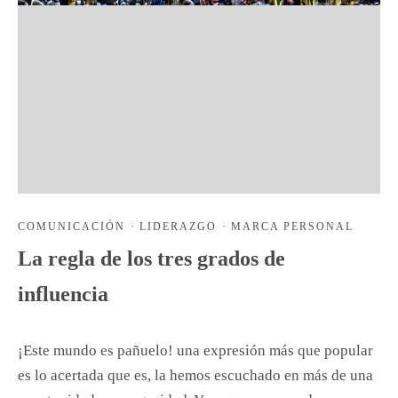
COMUNICACIÓN
·
LIDERAZGO
·
MARCA PERSONAL
La regla de los tres grados de
influencia
¡Este mundo es pañuelo! una expresión más que popular
es lo acertada que es, la hemos escuchado en más de una