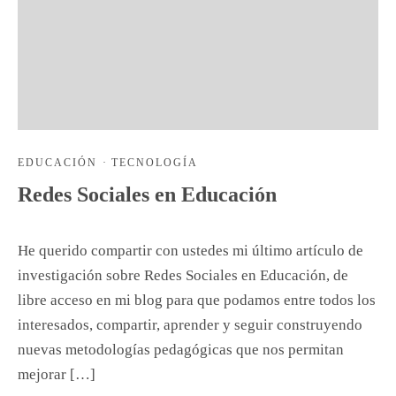
EDUCACIÓN
·
TECNOLOGÍA
Redes Sociales en Educación
He querido compartir con ustedes mi último artículo de
investigación sobre Redes Sociales en Educación, de
libre acceso en mi blog para que podamos entre todos los
interesados, compartir, aprender y seguir construyendo
nuevas metodologías pedagógicas que nos permitan
mejorar […]