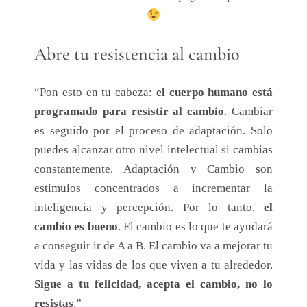
Abre tu resistencia al cambio
“Pon esto en tu cabeza:
el cuerpo humano está
programado para resistir al cambio
. Cambiar
es seguido por el proceso de adaptación. Solo
puedes alcanzar otro nivel intelectual si cambias
constantemente. Adaptación y Cambio son
estímulos concentrados a incrementar la
inteligencia y percepción. Por lo tanto,
el
cambio es bueno
. El cambio es lo que te ayudará
a conseguir ir de A a B. El cambio va a mejorar tu
vida y las vidas de los que viven a tu alrededor.
Sigue a tu felicidad, acepta el cambio, no lo
resistas
.”