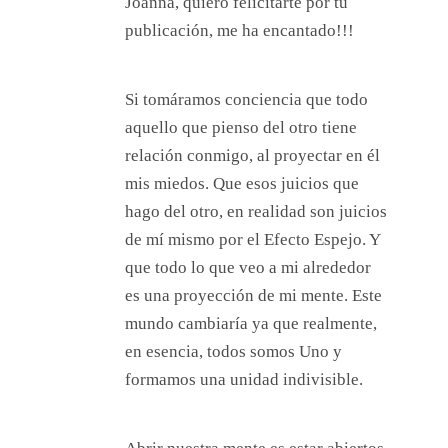
Joanna, quiero felicitarte por tu
publicación, me ha encantado!!!
Si tomáramos conciencia que todo
aquello que pienso del otro tiene
relación conmigo, al proyectar en él
mis miedos. Que esos juicios que
hago del otro, en realidad son juicios
de mí mismo por el Efecto Espejo. Y
que todo lo que veo a mi alrededor
es una proyección de mi mente. Este
mundo cambiaría ya que realmente,
en esencia, todos somos Uno y
formamos una unidad indivisible.