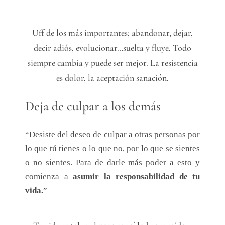
Uff de los más importantes; abandonar, dejar,
decir adiós, evolucionar…suelta y fluye. Todo
siempre cambia y puede ser mejor. La resistencia
es dolor, la aceptación sanación.
Deja de culpar a los demás
“Desiste del deseo de culpar a otras personas por
lo que tú tienes o lo que no, por lo que se sientes
o no sientes. Para de darle más poder a esto y
comienza a
asumir la responsabilidad de tu
vida.
”