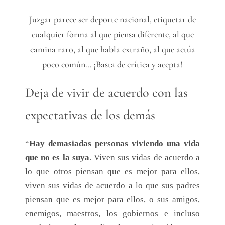
Juzgar parece ser deporte nacional, etiquetar de
cualquier forma al que piensa diferente, al que
camina raro, al que habla extraño, al que actúa
poco común… ¡Basta de crítica y acepta!
Deja de vivir de acuerdo con las
expectativas de los demás
“
Hay demasiadas personas viviendo una vida
que no es la suya
. Viven sus vidas de acuerdo a
lo que otros piensan que es mejor para ellos,
viven sus vidas de acuerdo a lo que sus padres
piensan que es mejor para ellos, o sus amigos,
enemigos, maestros, los gobiernos e incluso