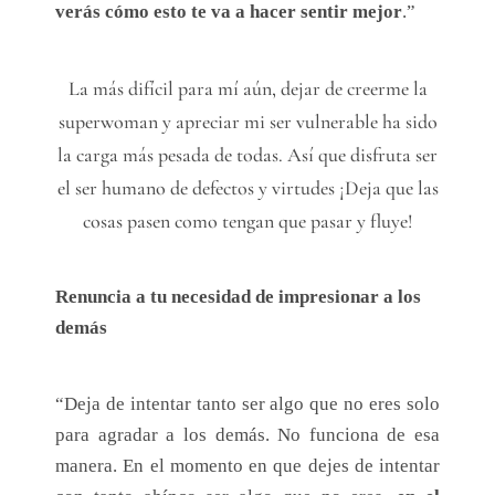
verás cómo esto te va a hacer sentir mejor
.”
La más difícil para mí aún, dejar de creerme la
superwoman y apreciar mi ser vulnerable ha sido
la carga más pesada de todas. Así que disfruta ser
el ser humano de defectos y virtudes ¡Deja que las
cosas pasen como tengan que pasar y fluye!
Renuncia a tu necesidad de impresionar a los
demás
“Deja de intentar tanto ser algo que no eres solo
para agradar a los demás. No funciona de esa
manera. En el momento en que dejes de intentar