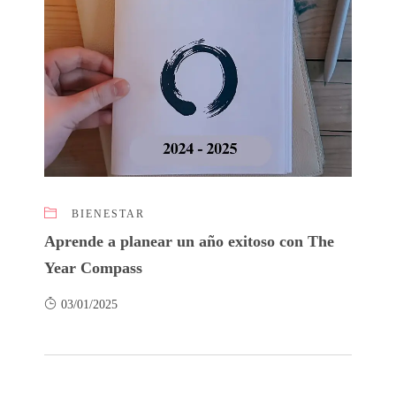
BIENESTAR
Aprende a planear un año exitoso con The
Year Compass
03/01/2025