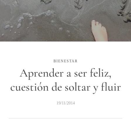
BIENESTAR
Aprender a ser feliz,
cuestión de soltar y fluir
19/11/2014