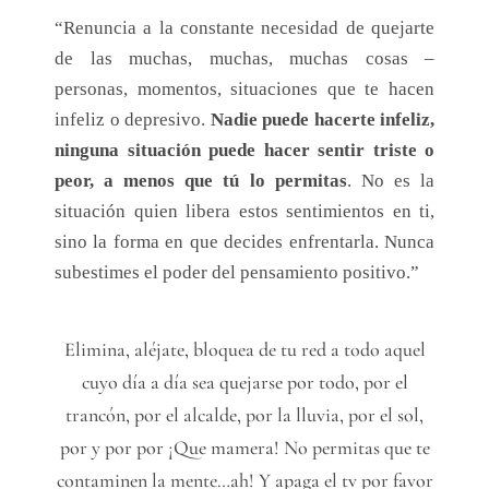
“Renuncia a la constante necesidad de quejarte
de las muchas, muchas, muchas cosas –
personas, momentos, situaciones que te hacen
infeliz o depresivo.
Nadie puede hacerte infeliz,
ninguna situación puede hacer sentir triste o
peor, a menos que tú lo permitas
. No es la
situación quien libera estos sentimientos en ti,
sino la forma en que decides enfrentarla. Nunca
subestimes el poder del pensamiento positivo.”
Elimina, aléjate, bloquea de tu red a todo aquel
cuyo día a día sea quejarse por todo, por el
trancón, por el alcalde, por la lluvia, por el sol,
por y por por ¡Que mamera! No permitas que te
contaminen la mente…ah! Y apaga el tv por favor