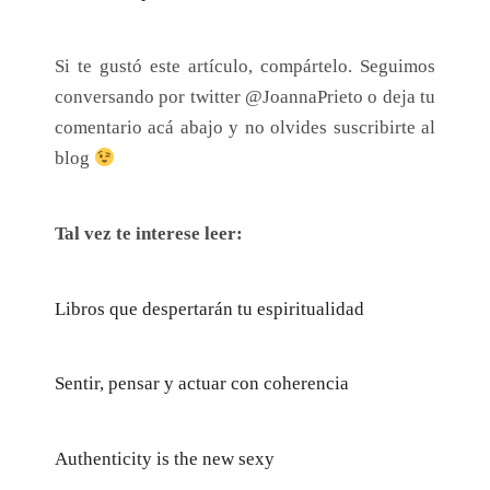
Si te gustó este artículo, compártelo. Seguimos
conversando por twitter @JoannaPrieto o deja tu
comentario acá abajo y no olvides suscribirte al
blog
Tal vez te interese leer:
Libros que despertarán tu espiritualidad
Sentir, pensar y actuar con coherencia
Authenticity is the new sexy