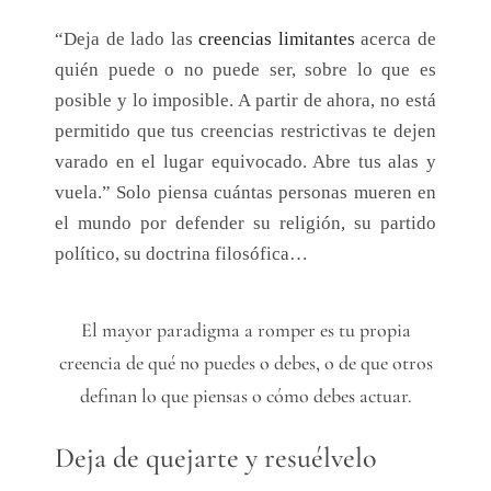
“Deja de lado las
creencias limitantes
acerca de
quién puede o no puede ser, sobre lo que es
posible y lo imposible. A partir de ahora, no está
permitido que tus creencias restrictivas te dejen
varado en el lugar equivocado. Abre tus alas y
vuela.” Solo piensa cuántas personas mueren en
el mundo por defender su religión, su partido
político, su doctrina filosófica…
El mayor paradigma a romper es tu propia
creencia de qué no puedes o debes, o de que otros
definan lo que piensas o cómo debes actuar.
Deja de quejarte y resuélvelo