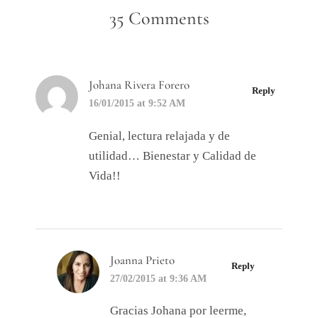
35 Comments
Johana Rivera Forero
Reply
16/01/2015 at 9:52 AM
Genial, lectura relajada y de
utilidad… Bienestar y Calidad de
Vida!!
Joanna Prieto
Reply
27/02/2015 at 9:36 AM
Gracias Johana por leerme,