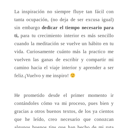
La inspiración no siempre fluye tan fácil con
tanta ocupación, (no deja de ser excusa igual)
sin embargo
dedicar el tiempo necesario para
ti,
para tu crecimiento interior es más sencillo
cuando la meditación se vuelve un hábito en tu
vida. Curiosamente cuánto más la practico me
vuelven las ganas de escribir y compartir mi
camino hacia el viaje interior y aprender a ser
feliz.¡Vuelvo y me inspiro!
He prometido desde el primer momento ir
contándoles cómo va mi proceso, pues bien y
gracias a otros buenos textos, de los ya cientos
que he leído, creo necesario que conozcan
algunos buenos tips que han hecho de mi ruta