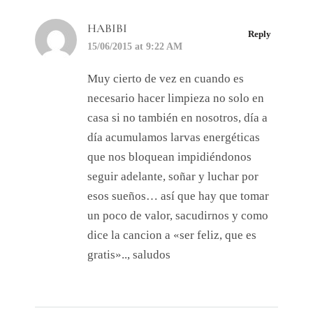
HABIBI
Reply
15/06/2015 at 9:22 AM
Muy cierto de vez en cuando es
necesario hacer limpieza no solo en
casa si no también en nosotros, día a
día acumulamos larvas energéticas
que nos bloquean impidiéndonos
seguir adelante, soñar y luchar por
esos sueños… así que hay que tomar
un poco de valor, sacudirnos y como
dice la cancion a «ser feliz, que es
gratis».., saludos