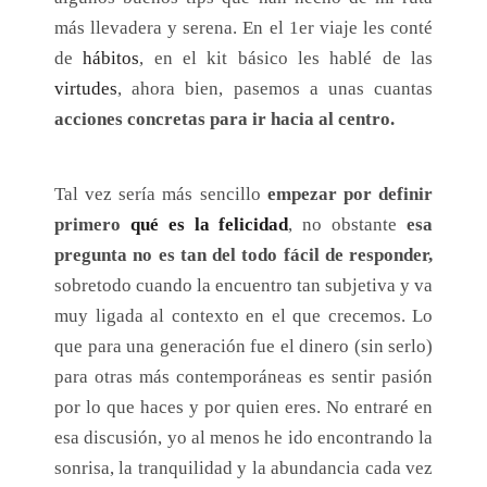
más llevadera y serena. En el 1er viaje les conté
de
hábitos
, en el kit básico les hablé de las
virtudes
, ahora bien, pasemos a unas cuantas
acciones concretas para ir hacia al centro.
Tal vez sería más sencillo
empezar por definir
primero
qué es la felicidad
, no obstante
esa
pregunta no es tan del todo fácil de responder,
sobretodo cuando la encuentro tan subjetiva y va
muy ligada al contexto en el que crecemos. Lo
que para una generación fue el dinero (sin serlo)
para otras más contemporáneas es sentir pasión
por lo que haces y por quien eres. No entraré en
esa discusión, yo al menos he ido encontrando la
sonrisa, la tranquilidad y la abundancia cada vez