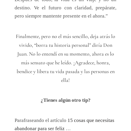
destino. Ve el futuro con claridad, prepárate,
pero siempre mantente presente en el ahora.”
Finalmente, pero no el más sencillo, deja atrás lo
vivido, “borra tu historia personal” diría Don
Juan. No lo entendí en su momento, ahora es lo
más sensato que he leído. ¡Agradece, honra,
bendice y libera tu vida pasada y las personas en
ella!
¿Tienes algún otro tip?
Parafraseando el artículo
15 cosas que necesitas
abandonar para ser feliz
…