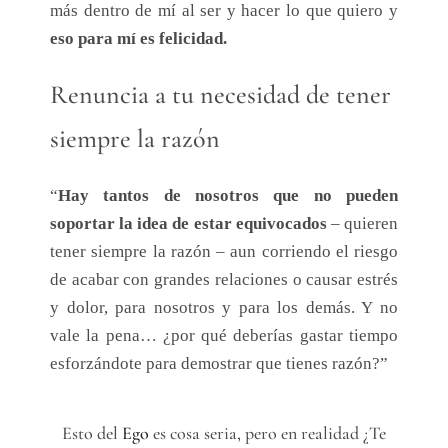
más dentro de mí al ser y hacer lo que quiero y
eso para mí es felicidad.
Renuncia a tu necesidad de tener
siempre la razón
“
Hay tantos de nosotros que no pueden
soportar la idea de estar equivocados
– quieren
tener siempre la razón – aun corriendo el riesgo
de acabar con grandes relaciones o causar estrés
y dolor, para nosotros y para los demás. Y no
vale la pena… ¿por qué deberías gastar tiempo
esforzándote para demostrar que tienes razón?”
Esto del
Ego
es cosa seria, pero en realidad ¿Te