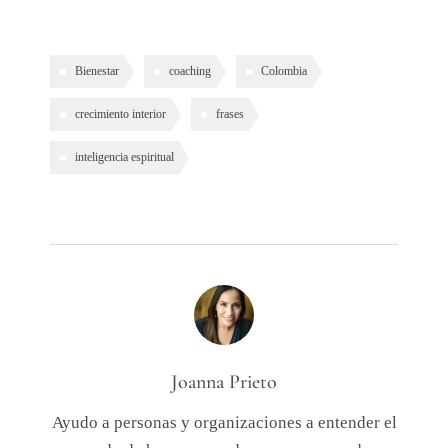
Bienestar
coaching
Colombia
crecimiento interior
frases
inteligencia espiritual
Joanna Prieto
Ayudo a personas y organizaciones a entender el