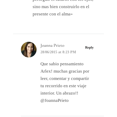
sino mas bien construirlo en el
presente con el alma»
Joanna Prieto
Reply
28/06/2015 at 8:23 PM
Que sabio pensamiento
Arlex! muchas gracias por
leer, comentar y compartir
tu recorrido en este viaje
interior. Un abrazo!!
@JoannaPrieto