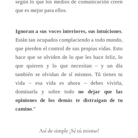
según lo que los medios de comunicación creen
que es mejor para ellos.
Ignoran a sus voces interiores, sus intuiciones
.
Están tan ocupados complaciendo a todo mundo,
que pierden el control de sus propias vidas. Esto
hace que se olviden de lo que les hace feliz, lo
que quieren y lo que necesitan – y un día
también se olvidan de sí mismos. Tú tienes tu
vida – esa vida es ahora – debes vivirla,
dominarla y sobre todo
no dejar que las
opiniones de los demás te distraigan de tu
camino
.”
Así de simple ¡Sé tú mismo!