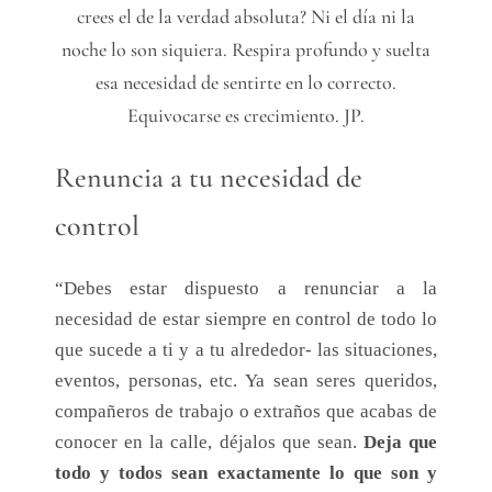
crees el de la verdad absoluta? Ni el día ni la
noche lo son siquiera. Respira profundo y suelta
esa necesidad de sentirte en lo correcto.
Equivocarse es crecimiento. JP.
Renuncia a tu necesidad de
control
“Debes estar dispuesto a renunciar a la
necesidad de estar siempre en control de todo lo
que sucede a ti y a tu alrededor- las situaciones,
eventos, personas, etc. Ya sean seres queridos,
compañeros de trabajo o extraños que acabas de
conocer en la calle, déjalos que sean.
Deja que
todo y todos sean exactamente lo que son y