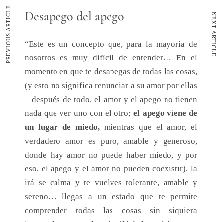
PREVIOUS ARTICLE
Desapego del apego
NEXT ARTICLE
“Este es un concepto que, para la mayoría de
nosotros es muy difícil de entender… En el
momento en que te desapegas de todas las cosas,
(y esto no significa renunciar a su amor por ellas
– después de todo, el amor y el apego no tienen
nada que ver uno con el otro;
el apego viene de
un lugar de miedo,
mientras que el amor, el
verdadero amor es puro, amable y generoso,
donde hay amor no puede haber miedo, y por
eso, el apego y el amor no pueden coexistir), la
irá se calma y te vuelves tolerante, amable y
sereno… llegas a un estado que te permite
comprender todas las cosas sin siquiera