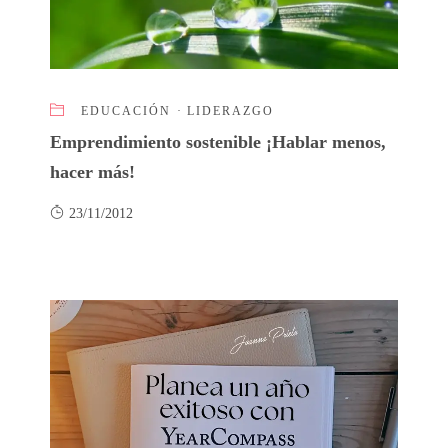
EDUCACIÓN
·
LIDERAZGO
Emprendimiento sostenible ¡Hablar menos,
hacer más!
23/11/2012