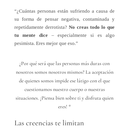
“¿Cuántas personas están sufriendo a causa de
su forma de pensar negativa, contaminada y
repetidamente derrotista?
No creas todo lo que
tu mente dice
– especialmente si es algo
pesimista. Eres mejor que eso.”
¿Por qué será que las personas más duras con
nosotros somos nosotros mismos? La aceptación
de quienes somos impide ese látigo con el que
cuestionamos nuestro cuerpo o nuestras
situaciones. ¡Piensa bien sobre ti y disfruta quien
eres! *
Las creencias te limitan