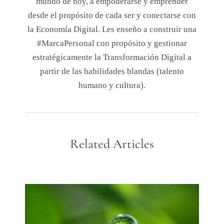
mundo de hoy, a empoderarse y emprender
desde el propósito de cada ser y conectarse con
la Economía Digital. Les enseño a construir una
#MarcaPersonal con propósito y gestionar
estratégicamente la Transformación Digital a
partir de las habilidades blandas (talento
humano y cultura).
Related Articles