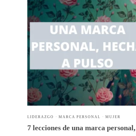
LIDERAZGO
·
MARCA PERSONAL
·
MUJER
7 lecciones de una marca personal,