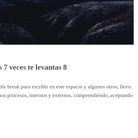
es 7 veces te levantas 8
 break para escribir en este espacio y algunos otros, llevo
s procesos, internos y externos, comprendiendo, aceptando