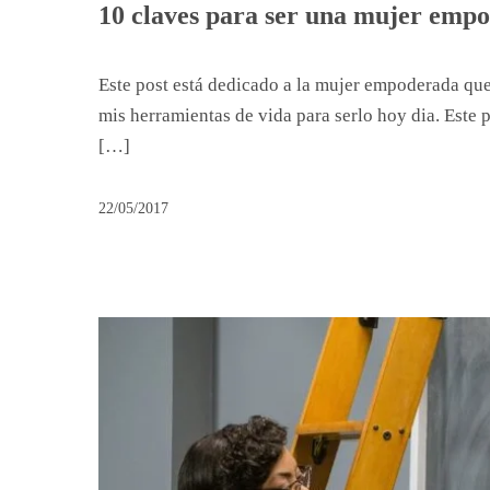
10 claves para ser una mujer empo
Este post está dedicado a la mujer empoderada que h
mis herramientas de vida para serlo hoy dia. Este 
[…]
22/05/2017