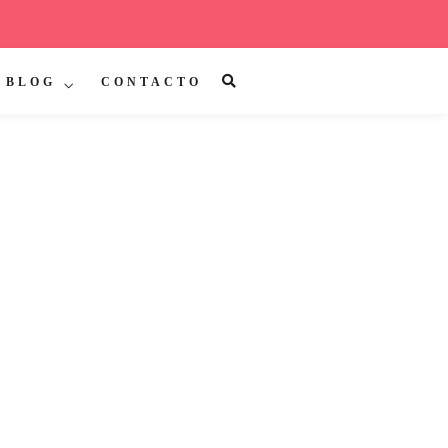
BLOG
CONTACTO