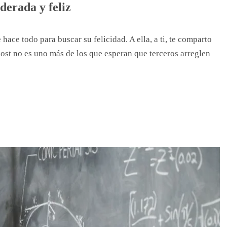
derada y feliz
ace todo para buscar su felicidad. A ella, a ti, te comparto
post no es uno más de los que esperan que terceros arreglen