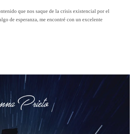
tenido que nos saque de la crisis existencial por el
algo de esperanza, me encontré con un excelente