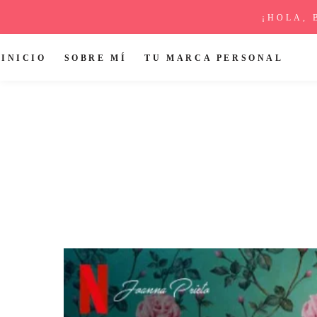
¡HOLA, 
INICIO
SOBRE MÍ
TU MARCA PERSONAL