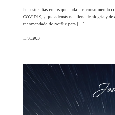
Por estos días en los que andamos consumiendo con
COVID19, y que además nos llene de alegría y de 
recomendado de Netflix para […]
11/06/2020