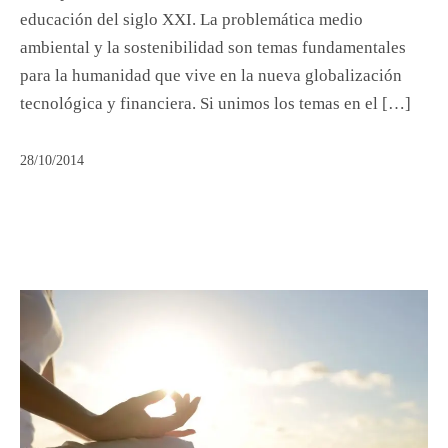
educación del siglo XXI. La problemática medio
ambiental y la sostenibilidad son temas fundamentales
para la humanidad que vive en la nueva globalización
tecnológica y financiera. Si unimos los temas en el […]
28/10/2014