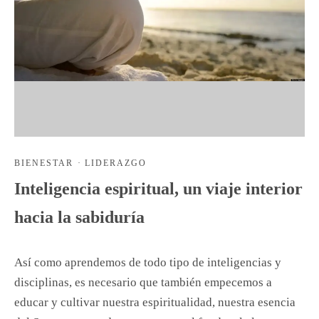
BIENESTAR
·
LIDERAZGO
Inteligencia espiritual, un viaje interior
hacia la sabiduría
Así como aprendemos de todo tipo de inteligencias y
disciplinas, es necesario que también empecemos a
educar y cultivar nuestra espiritualidad, nuestra esencia