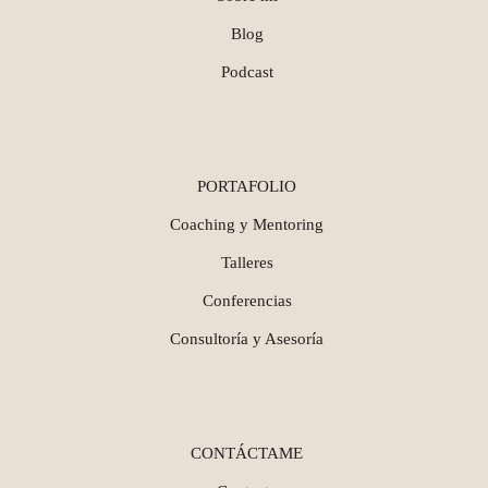
Blog
Podcast
PORTAFOLIO
Coaching y Mentoring
Talleres
Conferencias
Consultoría y Asesoría
CONTÁCTAME