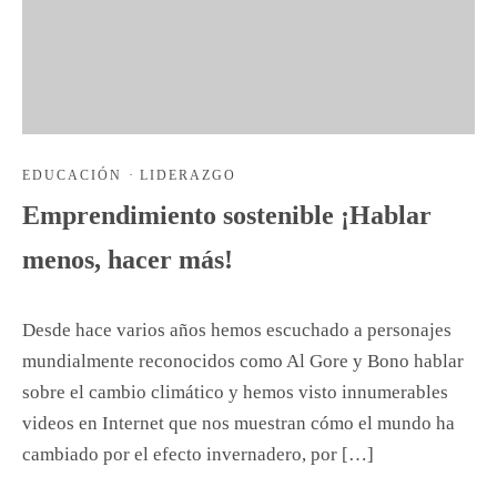
EDUCACIÓN
·
LIDERAZGO
Emprendimiento sostenible ¡Hablar
menos, hacer más!
Desde hace varios años hemos escuchado a personajes
mundialmente reconocidos como Al Gore y Bono hablar
sobre el cambio climático y hemos visto innumerables
videos en Internet que nos muestran cómo el mundo ha
cambiado por el efecto invernadero, por […]