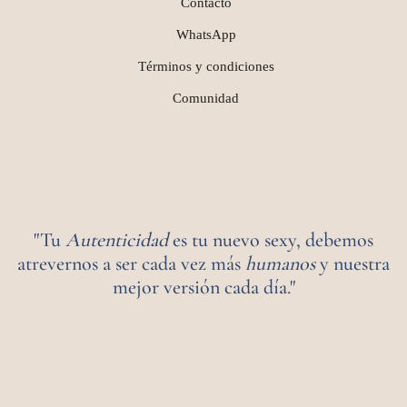
Contacto
WhatsApp
Términos y condiciones
Comunidad
"Tu
Autenticidad
es tu nuevo sexy, debemos
atrevernos a ser cada vez más
humanos
y nuestra
mejor versión cada día."