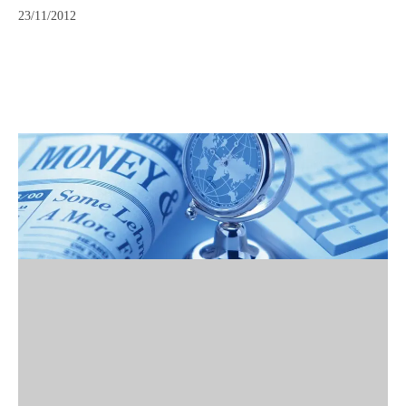
23/11/2012