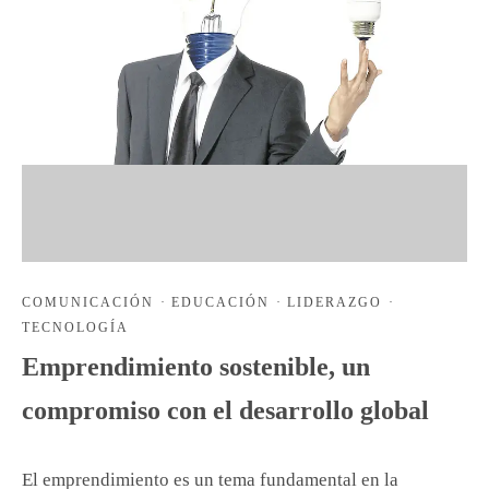
COMUNICACIÓN
·
EDUCACIÓN
·
LIDERAZGO
·
TECNOLOGÍA
Emprendimiento sostenible, un
compromiso con el desarrollo global
El emprendimiento es un tema fundamental en la