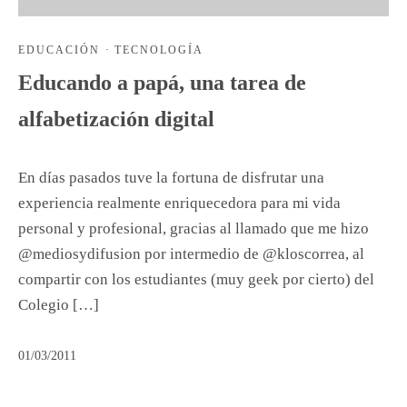
EDUCACIÓN
·
TECNOLOGÍA
Educando a papá, una tarea de
alfabetización digital
En días pasados tuve la fortuna de disfrutar una
experiencia realmente enriquecedora para mi vida
personal y profesional, gracias al llamado que me hizo
@mediosydifusion por intermedio de @kloscorrea, al
compartir con los estudiantes (muy geek por cierto) del
Colegio […]
01/03/2011