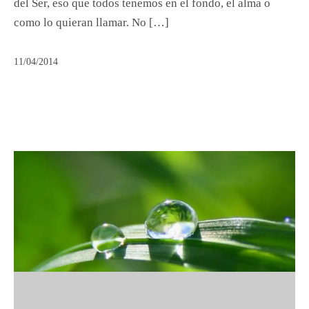
del Ser, eso que todos tenemos en el fondo, el alma o
como lo quieran llamar. No […]
11/04/2014