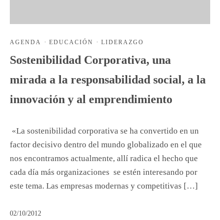
AGENDA
·
EDUCACIÓN
·
LIDERAZGO
Sostenibilidad Corporativa, una
mirada a la responsabilidad social, a la
innovación y al emprendimiento
«La sostenibilidad corporativa se ha convertido en un
factor decisivo dentro del mundo globalizado en el que
nos encontramos actualmente, allí radica el hecho que
cada día más organizaciones se estén interesando por
este tema. Las empresas modernas y competitivas […]
02/10/2012