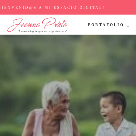
BIENVENID@S A MI ESPACIO DIGITAL!
PORTAFOLIO