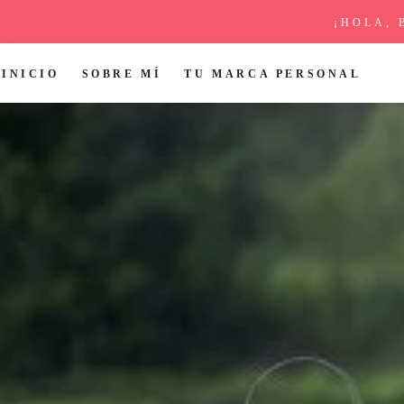
¡HOLA, 
INICIO
SOBRE MÍ
TU MARCA PERSONAL