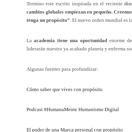
Termino este escrito inspirada en el reciente
dis
cambios globales empiezan en pequeño. Creemo
tenga un propósito”
. El nuevo orden mundial es l
La
academia tiene una oportunidad
enorme de 
liderarán nuestro ya acabado planeta y enferma so
Algunas fuentes para profundizar:
Cómo saber que vives con propósito
Podcast #HumanaMente Humanismo Digital
El poder de una Marca personal con propósito