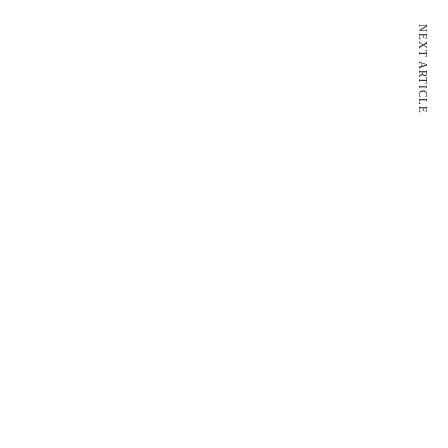
NEXT ARTICLE