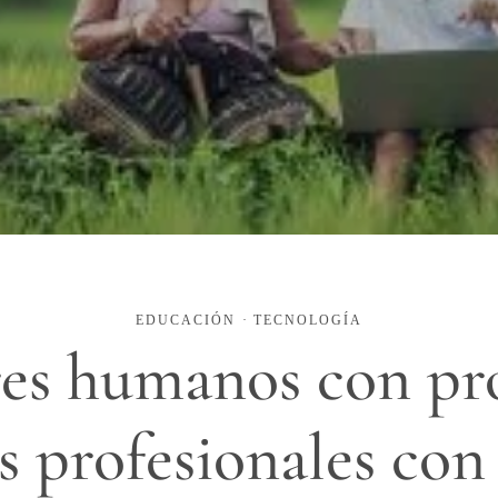
EDUCACIÓN
·
TECNOLOGÍA
es humanos con pr
 profesionales con 