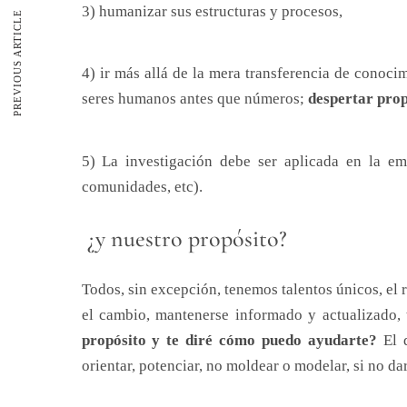
3) humanizar sus estructuras y procesos,
PREVIOUS ARTICLE
4) ir más allá de la mera transferencia de conoc
seres humanos antes que números;
despertar prop
5) La investigación debe ser aplicada en la 
comunidades, etc).
¿y nuestro propósito?
Todos, sin excepción, tenemos talentos únicos, el r
el cambio, mantenerse informado y actualizado, 
propósito y te diré cómo puedo ayudarte?
El 
orientar, potenciar, no moldear o modelar, si no dar