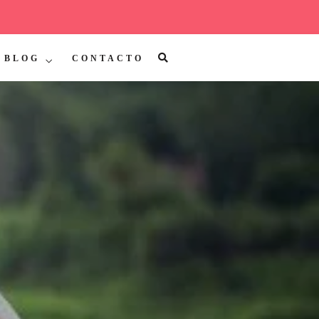
BLOG
CONTACTO