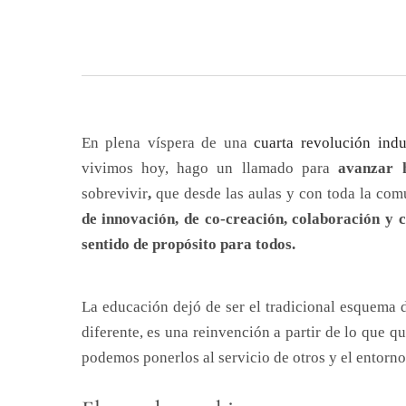
En plena víspera de una
cuarta revolución indu
vivimos hoy, hago un llamado para
avanzar 
sobrevivir
,
que desde las aulas y con toda la co
de innovación, de co-creación, colaboración y c
sentido de propósito para todos.
La educación dejó de ser el tradicional esquema d
diferente, es una reinvención a partir de lo que q
podemos ponerlos al servicio de otros y el entorno 