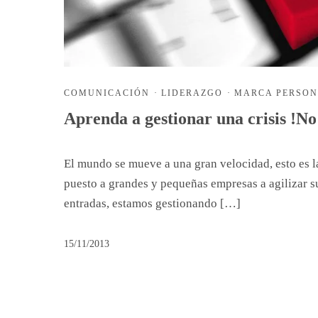
COMUNICACIÓN
·
LIDERAZGO
·
MARCA PERSO
Aprenda a gestionar una crisis !N
El mundo se mueve a una gran velocidad, esto es la
puesto a grandes y pequeñas empresas a agilizar 
entradas, estamos gestionando […]
15/11/2013