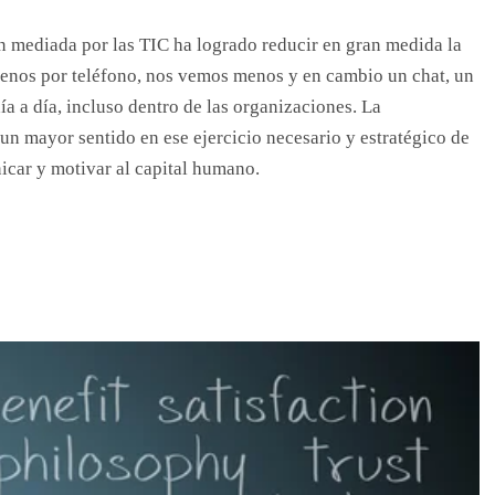
n mediada por las TIC ha logrado reducir en gran medida la
enos por teléfono, nos vemos menos y en cambio un chat, un
ía a día, incluso dentro de las organizaciones. La
un mayor sentido en ese ejercicio necesario y estratégico de
icar y motivar al capital humano.