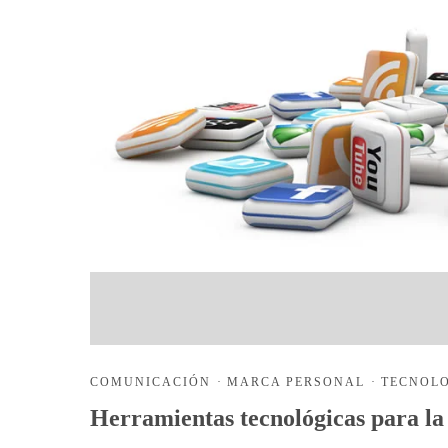
COMUNICACIÓN
·
MARCA PERSONAL
·
TECNOL
Herramientas tecnológicas para l