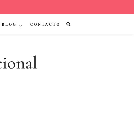
BLOG
CONTACTO
ional