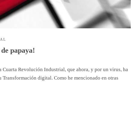
NAL
o de papaya!
 Cuarta Revolución Industrial, que ahora, y por un virus, ha
su Transformación digital. Como he mencionado en otras