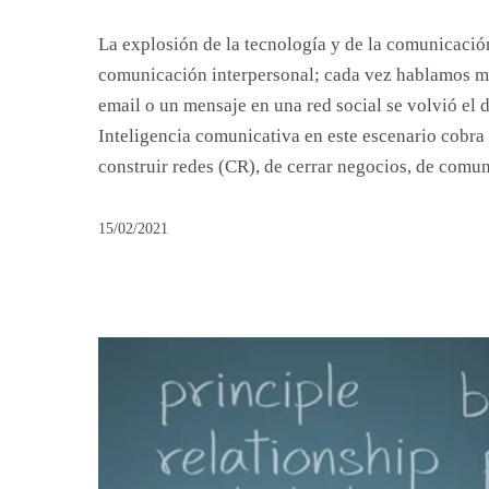
La explosión de la tecnología y de la comunicació
comunicación interpersonal; cada vez hablamos m
email o un mensaje en una red social se volvió el d
Inteligencia comunicativa en este escenario cobra 
construir redes (CR), de cerrar negocios, de comun
15/02/2021