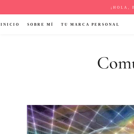
¡HOLA, 
INICIO
SOBRE MÍ
TU MARCA PERSONAL
Comu