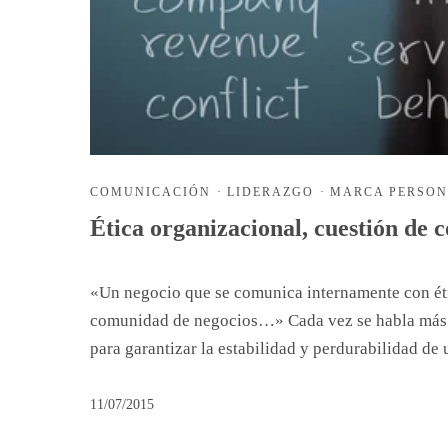
COMUNICACIÓN
·
LIDERAZGO
·
MARCA PERSO
Ética organizacional, cuestión de
«Un negocio que se comunica internamente con ét
comunidad de negocios…» Cada vez se habla más d
para garantizar la estabilidad y perdurabilidad de
11/07/2015