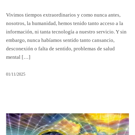
Vivimos tiempos extraordinarios y como nunca antes,
nosotros, la humanidad, hemos tenido tanto acceso a la
información, ni tanta tecnología a nuestro servicio. Y sin
embargo, nunca habíamos sentido tanto cansancio,
desconexión o falta de sentido, problemas de salud
mental […]
01/11/2025