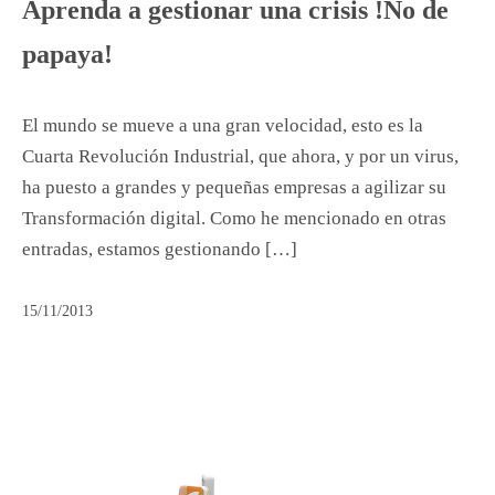
Aprenda a gestionar una crisis !No de
papaya!
El mundo se mueve a una gran velocidad, esto es la
Cuarta Revolución Industrial, que ahora, y por un virus,
ha puesto a grandes y pequeñas empresas a agilizar su
Transformación digital. Como he mencionado en otras
entradas, estamos gestionando […]
15/11/2013