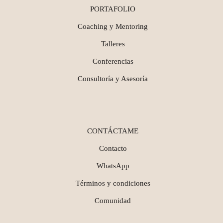
PORTAFOLIO
Coaching y Mentoring
Talleres
Conferencias
Consultoría y Asesoría
CONTÁCTAME
Contacto
WhatsApp
Términos y condiciones
Comunidad