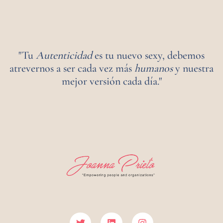
"Tu
Autenticidad
es tu nuevo sexy, debemos
atrevernos a ser cada vez más
humanos
y nuestra
mejor versión cada día."