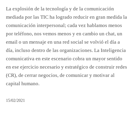
La explosión de la tecnología y de la comunicación
mediada por las TIC ha logrado reducir en gran medida la
comunicación interpersonal; cada vez hablamos menos
por teléfono, nos vemos menos y en cambio un chat, un
email o un mensaje en una red social se volvió el día a
día, incluso dentro de las organizaciones. La Inteligencia
comunicativa en este escenario cobra un mayor sentido
en ese ejercicio necesario y estratégico de construir redes
(CR), de cerrar negocios, de comunicar y motivar al
capital humano.
15/02/2021