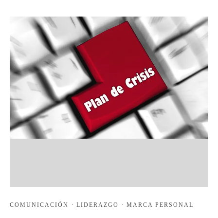
COMUNICACIÓN
·
LIDERAZGO
·
MARCA PERSONAL