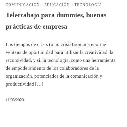
COMUNICACIÓN
·
EDUCACIÓN
·
TECNOLOGÍA
Teletrabajo para dummies, buenas
prácticas de empresa
Los tiempos de crisis (o no crisis) son una enorme
ventana de oportunidad para utilizar la creatividad, la
recursividad, y si, la tecnología, como una herramienta
de empoderamiento de los colaboradores de la
organización, potenciador de la comunicación y
productividad […]
11/03/2020