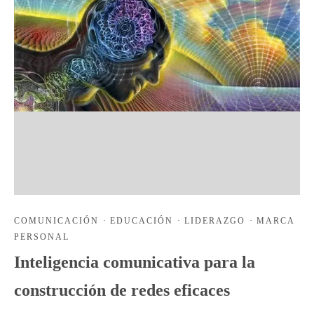
COMUNICACIÓN
·
EDUCACIÓN
·
LIDERAZGO
·
MARCA
PERSONAL
Inteligencia comunicativa para la
construcción de redes eficaces