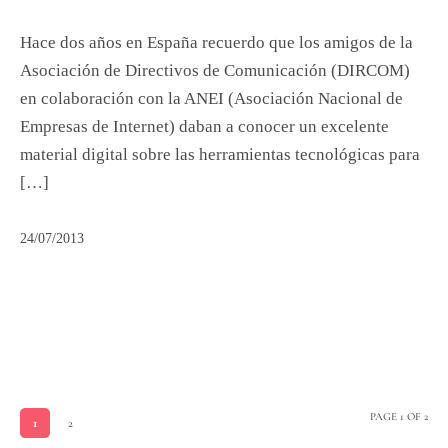
Hace dos años en España recuerdo que los amigos de la
Asociación de Directivos de Comunicación (DIRCOM)
en colaboración con la ANEI (Asociación Nacional de
Empresas de Internet) daban a conocer un excelente
material digital sobre las herramientas tecnológicas para
[…]
24/07/2013
PAGE 1 OF 2
1
2