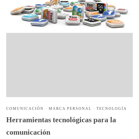
COMUNICACIÓN
·
MARCA PERSONAL
·
TECNOLOGÍA
Herramientas tecnológicas para la
comunicación