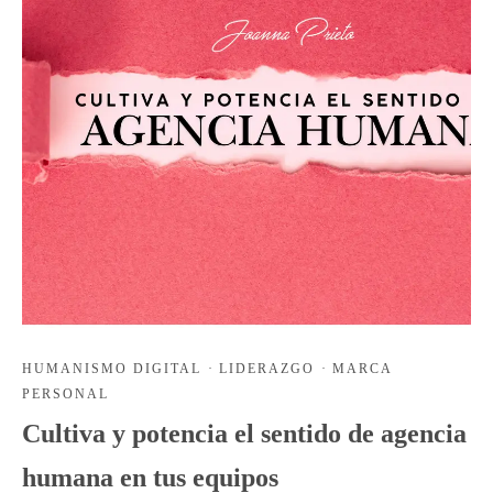
HUMANISMO DIGITAL
·
LIDERAZGO
·
MARCA
PERSONAL
Cultiva y potencia el sentido de agencia
humana en tus equipos