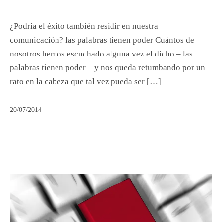
¿Podría el éxito también residir en nuestra
comunicación? las palabras tienen poder Cuántos de
nosotros hemos escuchado alguna vez el dicho – las
palabras tienen poder – y nos queda retumbando por un
rato en la cabeza que tal vez pueda ser […]
20/07/2014