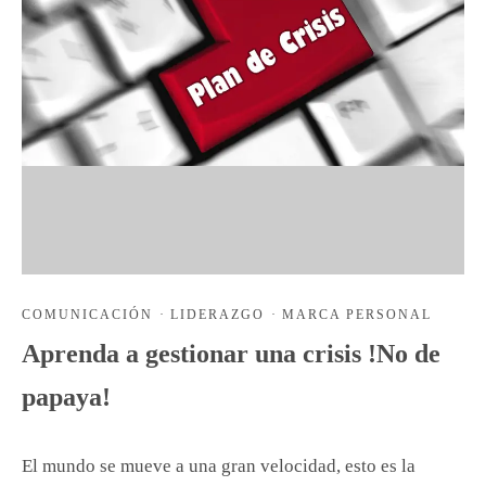
COMUNICACIÓN
·
LIDERAZGO
·
MARCA PERSONAL
Aprenda a gestionar una crisis !No de
papaya!
El mundo se mueve a una gran velocidad, esto es la