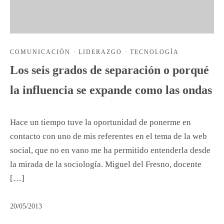
COMUNICACIÓN
·
LIDERAZGO
·
TECNOLOGÍA
Los seis grados de separación o porqué
la influencia se expande como las ondas
Hace un tiempo tuve la oportunidad de ponerme en
contacto con uno de mis referentes en el tema de la web
social, que no en vano me ha permitido entenderla desde
la mirada de la sociología. Miguel del Fresno, docente
[…]
20/05/2013