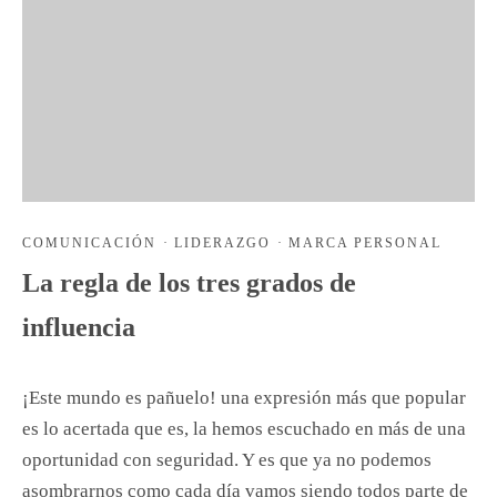
COMUNICACIÓN
·
LIDERAZGO
·
MARCA PERSONAL
La regla de los tres grados de
influencia
¡Este mundo es pañuelo! una expresión más que popular
es lo acertada que es, la hemos escuchado en más de una
oportunidad con seguridad. Y es que ya no podemos
asombrarnos como cada día vamos siendo todos parte de