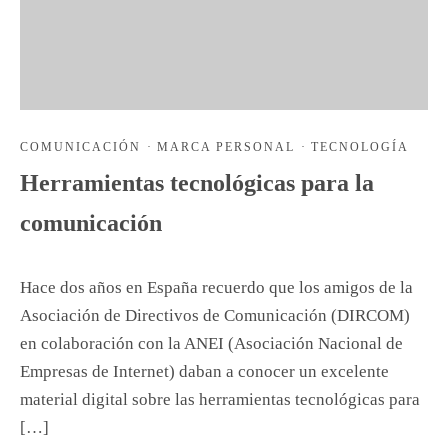
COMUNICACIÓN
·
MARCA PERSONAL
·
TECNOLOGÍA
Herramientas tecnológicas para la
comunicación
Hace dos años en España recuerdo que los amigos de la
Asociación de Directivos de Comunicación (DIRCOM)
en colaboración con la ANEI (Asociación Nacional de
Empresas de Internet) daban a conocer un excelente
material digital sobre las herramientas tecnológicas para
[…]