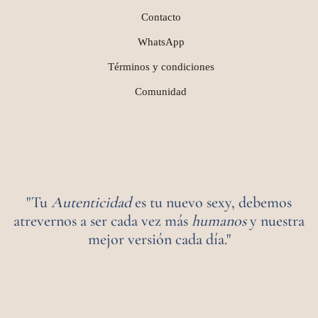
Contacto
WhatsApp
Términos y condiciones
Comunidad
"Tu
Autenticidad
es tu nuevo sexy, debemos
atrevernos a ser cada vez más
humanos
y nuestra
mejor versión cada día."