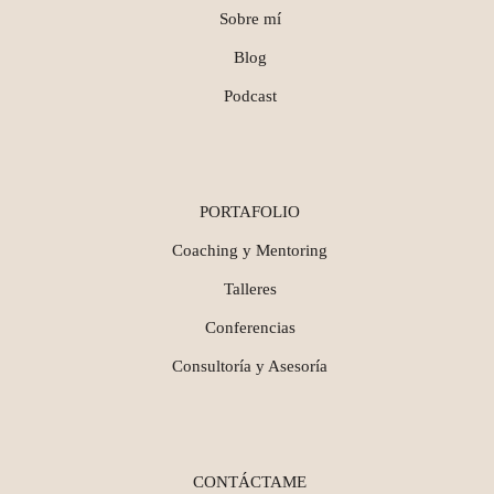
Sobre mí
Blog
Podcast
PORTAFOLIO
Coaching y Mentoring
Talleres
Conferencias
Consultoría y Asesoría
CONTÁCTAME