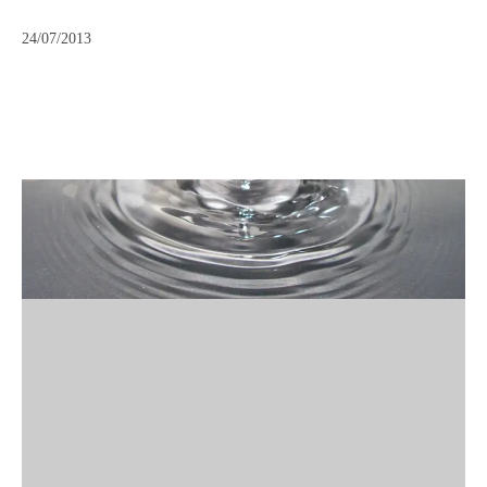
24/07/2013