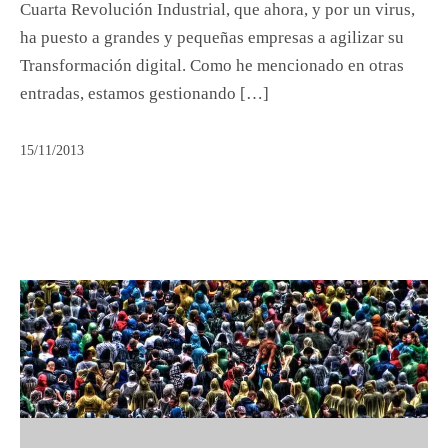
Cuarta Revolución Industrial, que ahora, y por un virus,
ha puesto a grandes y pequeñas empresas a agilizar su
Transformación digital. Como he mencionado en otras
entradas, estamos gestionando […]
15/11/2013