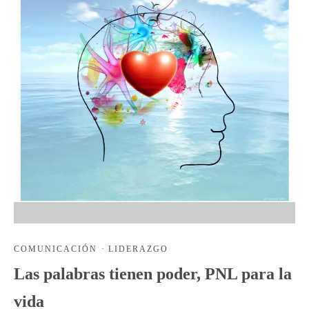
COMUNICACIÓN
·
LIDERAZGO
Las palabras tienen poder, PNL para la
vida